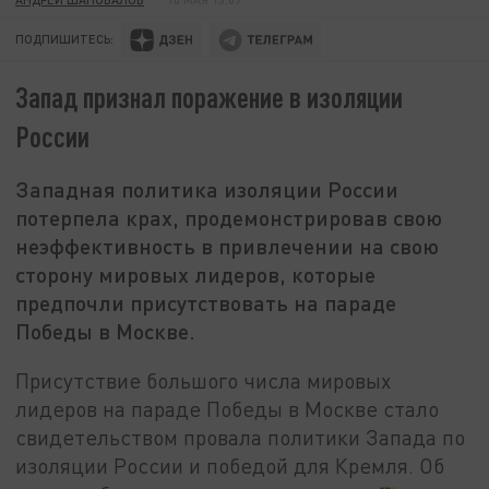
ПОДПИШИТЕСЬ:
Запад признал поражение в изоляции
России
Западная политика изоляции России
потерпела крах, продемонстрировав свою
неэффективность в привлечении на свою
сторону мировых лидеров, которые
предпочли присутствовать на параде
Победы в Москве.
Присутствие большого числа мировых
лидеров на параде Победы в Москве стало
свидетельством провала политики Запада по
изоляции России и победой для Кремля. Об