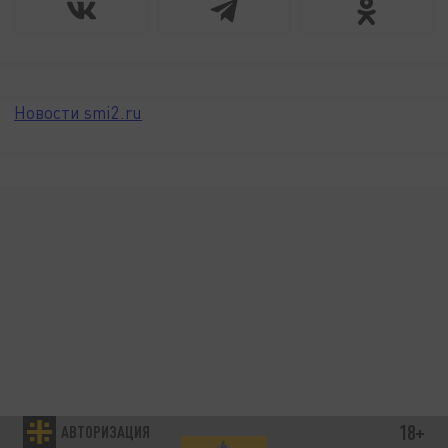
Новости smi2.ru
18+
АВТОРИЗАЦИЯ