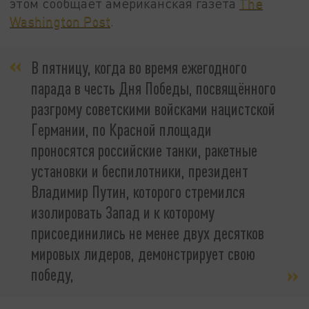
этом сообщает американская газета
The
Washington Post
.
В пятницу, когда во время ежегодного
парада в честь Дня Победы, посвящённого
разгрому советскими войсками нацистской
Германии, по Красной площади
проносятся российские танки, ракетные
установки и беспилотники, президент
Владимир Путин, которого стремился
изолировать Запад и к которому
присоединились не менее двух десятков
мировых лидеров, демонстрирует свою
победу,