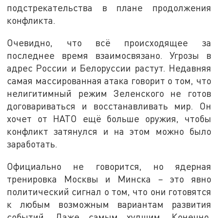
подстрекательства в плане продолжения
конфликта.
Очевидно, что всё происходящее за
последнее время взаимосвязано. Угрозы в
адрес России и Белоруссии растут. Недавняя
самая массированная атака говорит о том, что
нелигитимный режим Зеленского не готов
договариваться и восстанавливать мир. Он
хочет от НАТО ещё больше оружия, чтобы
конфликт затянулся и на этом можно было
заработать.
Официально не говорится, но ядерная
тренировка Москвы и Минска – это явно
политический сигнал о том, что они готовятся
к любым возможным вариантам развития
событий. Даже самым худшим. Конечно,