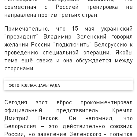
совместная с Россией тренировка не
направлена против третьих стран.
Примечательно, что 15 мая украинский
"президент" Владимир Зеленский говорил
желании России "подключить" Белоруссию к
проведению специальной операции. Якобы
тема ещё свежа и она обсуждается между
сторонами.
ФОТО: КОЛЛАЖ ЦАРЬГРАДА
Сегодня этот вброс прокомментировал
официальный представитель Кремля
Дмитрий Песков. Он напомнил, что
Белоруссия – это действительно союзник
России, но заявление Зеленского - попытка