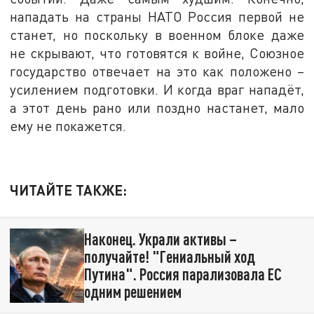
нападать на страны НАТО Россия первой не
станет, но поскольку в военном блоке даже
не скрывают, что готовятся к войне, Союзное
государство отвечает на это как положено –
усилением подготовки. И когда враг нападёт,
а этот день рано или поздно настанет, мало
ему не покажется.
ЧИТАЙТЕ ТАКЖЕ:
Наконец. Украли активы –
получайте! "Гениальный ход
Путина". Россия парализовала ЕС
одним решением