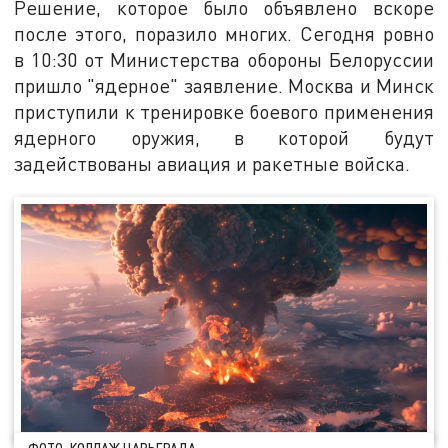
Решение, которое было объявлено вскоре
после этого, поразило многих. Сегодня ровно
в 10:30 от Министерства обороны Белоруссии
пришло "ядерное" заявление. Москва и Минск
приступили к тренировке боевого применения
ядерного оружия, в которой будут
задействованы авиация и ракетные войска.