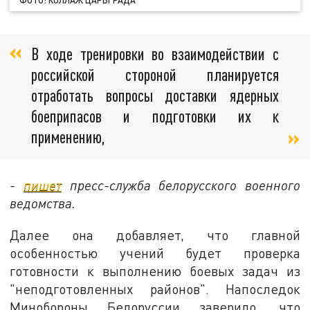
ФОТО: КОЛЛАЖ ЦАРЬГРАДА
В ходе тренировки во взаимодействии с
российской стороной планируется
отработать вопросы доставки ядерных
боеприпасов и подготовки их к
применению,
-
пишет
пресс-служба белорусского военного
ведомства.
Далее она добавляет, что главной
особенностью учений будет проверка
готовности к выполнению боевых задач из
"неподготовленных районов". Напоследок
Минобороны Белоруссии заверило, что