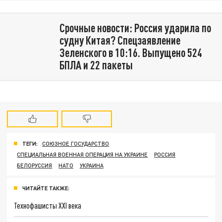
Срочные новости: Россия ударила по
судну Китая? Спецзаявление
Зеленского в 10:16. Выпущено 524
БПЛА и 22 пакеты
ТЕГИ:
СОЮЗНОЕ ГОСУДАРСТВО
СПЕЦИАЛЬНАЯ ВОЕННАЯ ОПЕРАЦИЯ НА УКРАИНЕ
РОССИЯ
БЕЛОРУССИЯ
НАТО
УКРАИНА
ЧИТАЙТЕ ТАКЖЕ:
Технофашисты XXI века