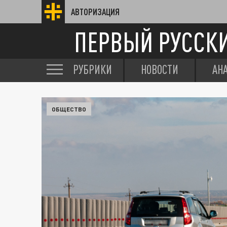
АВТОРИЗАЦИЯ
ПЕРВЫЙ РУССК
РУБРИКИ
НОВОСТИ
АН
ОБЩЕСТВО