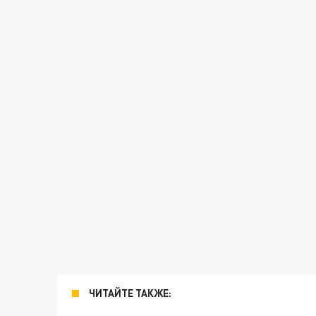
ЧИТАЙТЕ ТАКЖЕ: