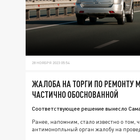
28 НОЯБРЯ 2023 05:54
ЖАЛОБА НА ТОРГИ ПО РЕМОНТУ 
ЧАСТИЧНО ОБОСНОВАННОЙ
Соответствующее решение вынесло Сама
Ранее, напомним, стало известно о том,
антимонопльный орган жалобу на провед