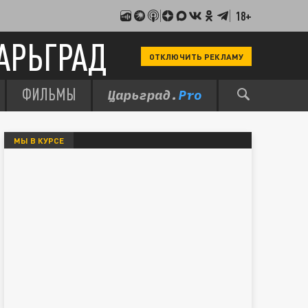
18+
АРЬГРАД
ОТКЛЮЧИТЬ РЕКЛАМУ
ФИЛЬМЫ
МЫ В КУРСЕ