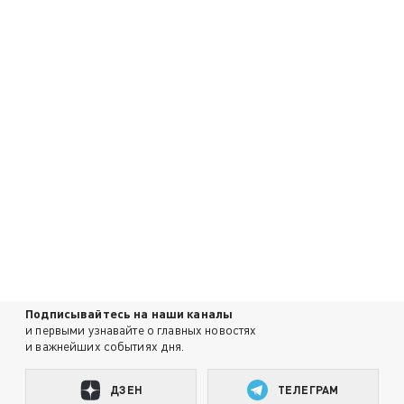
Подписывайтесь на наши каналы
и первыми узнавайте о главных новостях
и важнейших событиях дня.
ДЗЕН
ТЕЛЕГРАМ