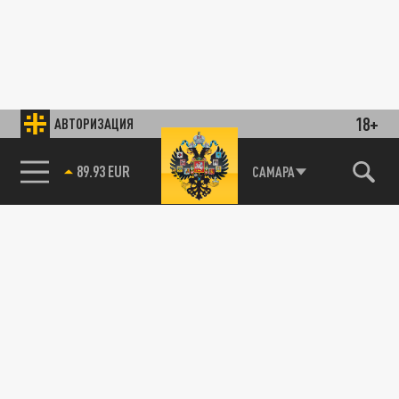
18+
АВТОРИЗАЦИЯ
89.93 EUR
САМАРА