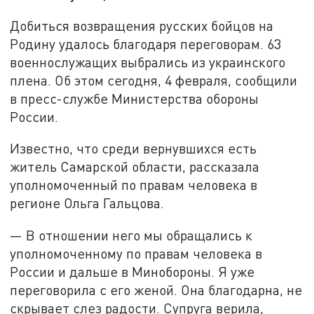
Добиться возвращения русских бойцов на
Родину удалось благодаря переговорам. 63
военнослужащих выбрались из украинского
плена. Об этом сегодня, 4 февраля, сообщили
в пресс-службе Министерства обороны
России.
Известно, что среди вернувшихся есть
житель Самарской области, рассказала
уполномоченный по правам человека в
регионе Ольга Гальцова.
— В отношении него мы обращались к
уполномоченному по правам человека в
России и дальше в Минобороны. Я уже
переговорила с его женой. Она благодарна, не
скрывает слез радости. Супруга верила,