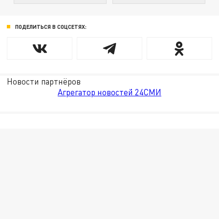
ПОДЕЛИТЬСЯ В СОЦСЕТЯХ:
Новости партнёров
Агрегатор новостей 24СМИ