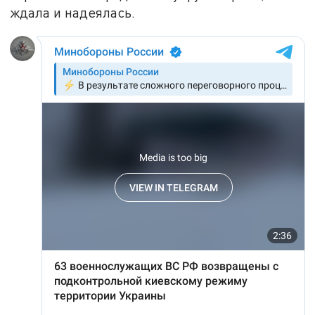
ждала и надеялась.