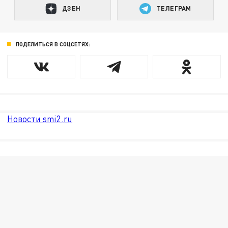
ДЗЕН
ТЕЛЕГРАМ
ПОДЕЛИТЬСЯ В СОЦСЕТЯХ:
Новости smi2.ru