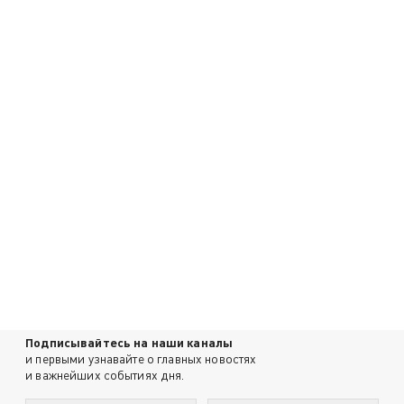
Подписывайтесь на наши каналы
и первыми узнавайте о главных новостях
и важнейших событиях дня.