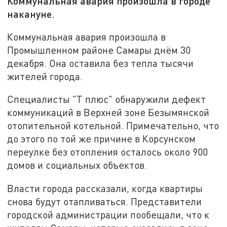
Коммунальная авария произошла в городе
накануне.
Коммунальная авария произошла в
Промышленном районе Самары днём 30
декабря. Она оставила без тепла тысячи
жителей города.
Специалисты "Т плюс" обнаружили дефект
коммуникаций в Верхней зоне Безымянской
отопительной котельной. Примечательно, что
до этого по той же причине в Корсунском
переулке без отопления осталось около 900
домов и социальных объектов.
Власти города рассказали, когда квартиры
снова будут отапливаться. Представители
городской администрации пообещали, что к