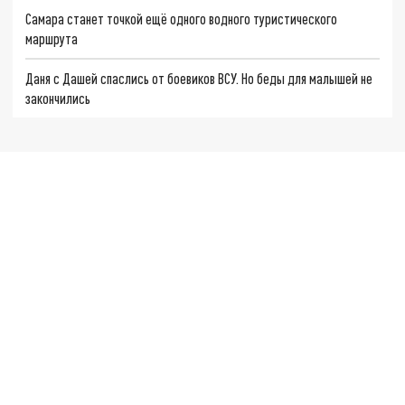
Самара станет точкой ещё одного водного туристического
маршрута
Даня с Дашей спаслись от боевиков ВСУ. Но беды для малышей не
закончились