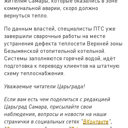
жителям Самары, которые оказались в зоне
коммунальной аварии, скоро должно
вернуться тепло.
По данным властей, специалисты ПТС уже
завершили сварочные работы на месте
устранения дефекта теплосети Верхней зоны
Безымянской отопительной котельной.
Системы заполняются горячей водой, идёт
подготовка к переводу клиентов на штатную
схему теплоснабжения.
Уважаемые читатели Царьграда!
Если вам есть чем поделиться с редакцией
Царьград Самара, присылайте свои
наблюдения, вопросы и новости на наши
странички в социальных сетях "
ВКонтакте
",