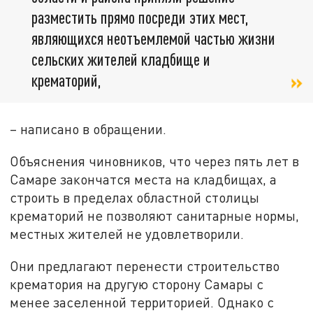
разместить прямо посреди этих мест,
являющихся неотъемлемой частью жизни
сельских жителей кладбище и
крематорий,
– написано в обращении.
Объяснения чиновников, что через пять лет в
Самаре закончатся места на кладбищах, а
строить в пределах областной столицы
крематорий не позволяют санитарные нормы,
местных жителей не удовлетворили.
Они предлагают перенести строительство
крематория на другую сторону Самары с
менее заселенной территорией. Однако с