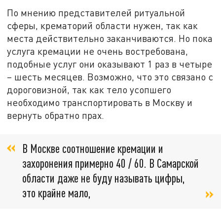
По мнению представителей ритуальной
сферы, крематорий области нужен, так как
места действительно заканчиваются. Но пока
услуга кремации не очень востребована,
подобные услуг они оказывают 1 раз в четыре
– шесть месяцев. Возможно, что это связано с
дороговизной, так как тело усопшего
необходимо транспортировать в Москву и
вернуть обратно прах.
В Москве соотношение кремации и
захоронения примерно 40 / 60. В Самарской
области даже не буду называть цифры,
это крайне мало,