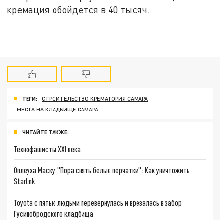
кремация обойдется в 40 тысяч.
ТЕГИ:
СТРОИТЕЛЬСТВО КРЕМАТОРИЯ САМАРА
МЕСТА НА КЛАДБИЩЕ САМАРА
ЧИТАЙТЕ ТАКЖЕ:
Технофашисты XXI века
Оплеуха Маску. "Пора снять белые перчатки": Как уничтожить
Starlink
Toyota с пятью людьми перевернулась и врезалась в забор
Гусинобродского кладбища