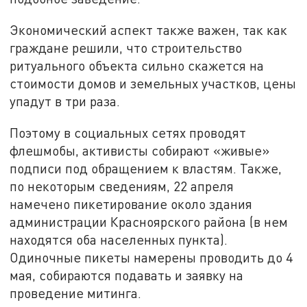
Экономический аспект также важен, так как
граждане решили, что строительство
ритуального объекта сильно скажется на
стоимости домов и земельных участков, цены
упадут в три раза.
Поэтому в социальных сетях проводят
флешмобы, активисты собирают «живые»
подписи под обращением к властям. Также,
по некоторым сведениям, 22 апреля
намечено пикетирование около здания
администрации Красноярского района (в нем
находятся оба населенных пункта).
Одиночные пикеты намерены проводить до 4
мая, собираются подавать и заявку на
проведение митинга.