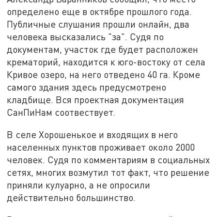
определено еще в октябре прошлого года.
Публичные слушания прошли онлайн, два
человека высказались "за". Судя по
документам, участок где будет расположен
крематорий, находится к юго-востоку от села
Кривое озеро, на него отведено 40 га. Кроме
самого здания здесь предусмотрено
кладбище. Вся проектная документация
СанПиНам соотвествует.
В селе Хорошенькое и входящих в него
населенных пунктов проживает около 2000
человек. Судя по комментариям в социальных
сетях, многих возмутил тот факт, что решение
приняли кулуарно, а не опросили
действительно большинство.