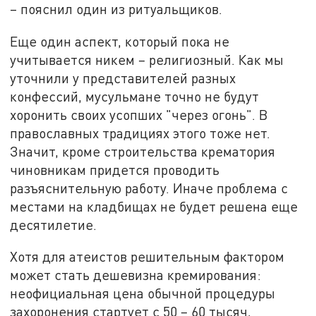
– пояснил один из ритуальщиков.
Еще один аспект, который пока не
учитывается никем – религиозный. Как мы
уточнили у представителей разных
конфессий, мусульмане точно не будут
хоронить своих усопших "через огонь". В
православных традициях этого тоже нет.
Значит, кроме строительства крематория
чиновникам придется проводить
разъяснительную работу. Иначе проблема с
местами на кладбищах не будет решена еще
десятилетие.
Хотя для атеистов решительным фактором
может стать дешевизна кремирования:
неофициальная цена обычной процедуры
захоронения стартует с 50 – 60 тысяч,