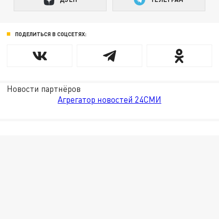
ПОДЕЛИТЬСЯ В СОЦСЕТЯХ:
Новости партнёров
Агрегатор новостей 24СМИ