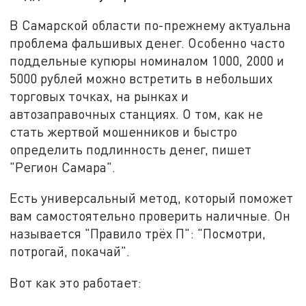
В Самарской области по-прежнему актуальна
проблема фальшивых денег. Особенно часто
поддельные купюры номиналом 1000, 2000 и
5000 рублей можно встретить в небольших
торговых точках, на рынках и
автозаправочных станциях. О том, как не
стать жертвой мошенников и быстро
определить подлинность денег, пишет
"Регион Самара".
Есть универсальный метод, который поможет
вам самостоятельно проверить наличные. Он
называется "Правило трёх П": "Посмотри,
потрогай, покачай".
Вот как это работает: