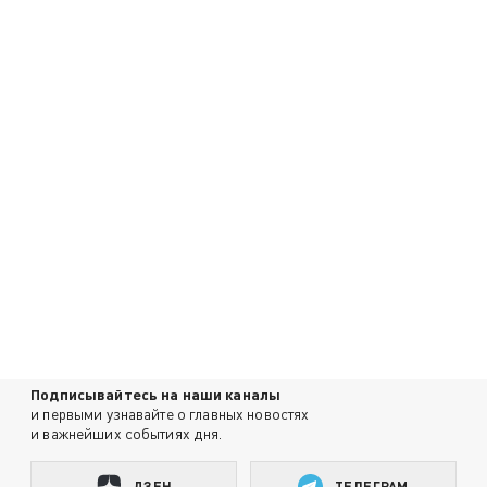
Подписывайтесь на наши каналы
и первыми узнавайте о главных новостях
и важнейших событиях дня.
ДЗЕН
ТЕЛЕГРАМ