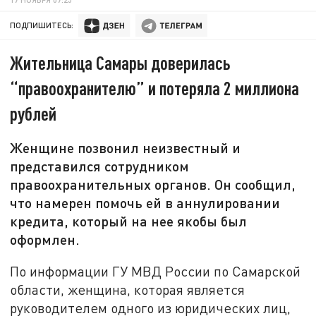
ПОДПИШИТЕСЬ:
Жительница Самары доверилась
“правоохранителю” и потеряла 2 миллиона
рублей
Женщине позвонил неизвестный и
представился сотрудником
правоохранительных органов. Он сообщил,
что намерен помочь ей в аннулировании
кредита, который на нее якобы был
оформлен.
По информации ГУ МВД России по Самарской
области, женщина, которая является
руководителем одного из юридических лиц,