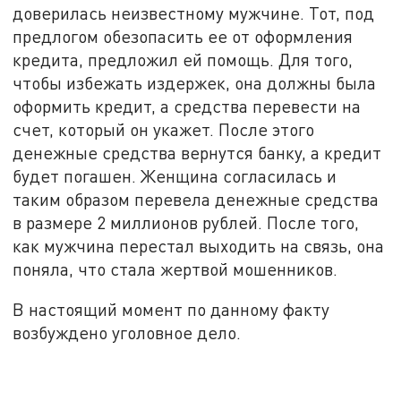
доверилась неизвестному мужчине. Тот, под
предлогом обезопасить ее от оформления
кредита, предложил ей помощь. Для того,
чтобы избежать издержек, она должны была
оформить кредит, а средства перевести на
счет, который он укажет. После этого
денежные средства вернутся банку, а кредит
будет погашен. Женщина согласилась и
таким образом перевела денежные средства
в размере 2 миллионов рублей. После того,
как мужчина перестал выходить на связь, она
поняла, что стала жертвой мошенников.
В настоящий момент по данному факту
возбуждено уголовное дело.