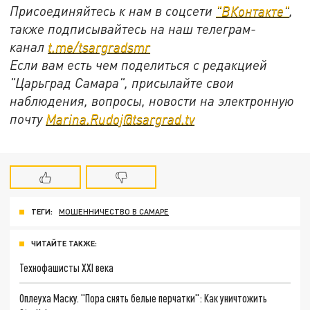
Присоединяйтесь к нам в соцсети
"ВКонтакте"
,
также подписывайтесь на наш телеграм-
канал
t.me/tsargradsmr
Если вам есть чем поделиться с редакцией
"Царьград Самара", присылайте свои
наблюдения, вопросы, новости на электронную
почту
Marina.Rudoj@tsargrad.tv
ТЕГИ:
МОШЕННИЧЕСТВО В САМАРЕ
ЧИТАЙТЕ ТАКЖЕ:
Технофашисты XXI века
Оплеуха Маску. "Пора снять белые перчатки": Как уничтожить