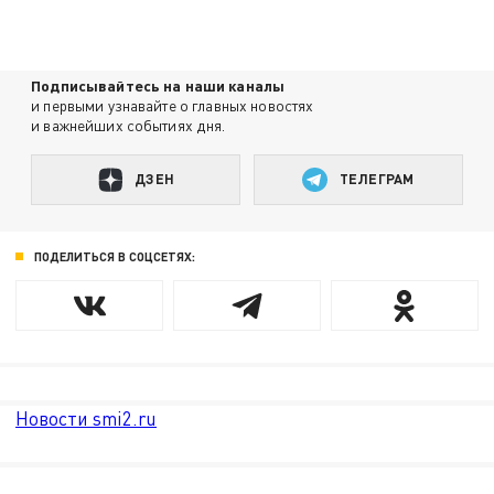
Подписывайтесь на наши каналы
и первыми узнавайте о главных новостях
и важнейших событиях дня.
ДЗЕН
ТЕЛЕГРАМ
ПОДЕЛИТЬСЯ В СОЦСЕТЯХ:
Новости smi2.ru