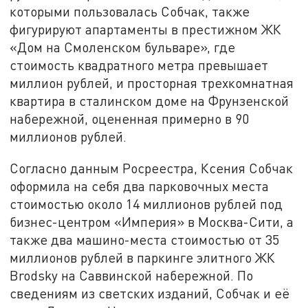
которыми пользовалась Собчак, также
фигурируют апартаменты в престижном ЖК
«Дом на Смоленском бульваре», где
стоимость квадратного метра превышает
миллион рублей, и просторная трехкомнатная
квартира в сталинском доме на Фрунзенской
набережной, оцененная примерно в 90
миллионов рублей.
Согласно данным Росреестра, Ксения Собчак
оформила на себя два парковочных места
стоимостью около 14 миллионов рублей под
бизнес-центром «Империя» в Москва-Сити, а
также два машино-места стоимостью от 35
миллионов рублей в паркинге элитного ЖК
Brodsky на Саввинской набережной. По
сведениям из светских изданий, Собчак и её