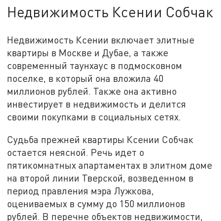
Недвижимость Ксении Собчак
Недвижимость Ксении включает элитные
квартиры в Москве и Дубае, а также
современный таунхаус в подмосковном
поселке, в который она вложила 40
миллионов рублей. Также она активно
инвестирует в недвижимость и делится
своими покупками в социальных сетях.
Судьба прежней квартиры Ксении Собчак
остается неясной. Речь идет о
пятикомнатных апартаментах в элитном доме
на второй линии Тверской, возведенном в
период правления мэра Лужкова,
оцениваемых в сумму до 150 миллионов
рублей. В перечне объектов недвижимости,