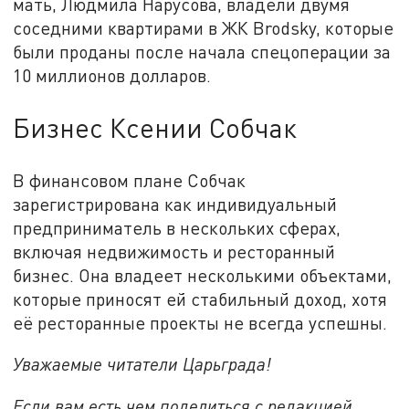
мать, Людмила Нарусова, владели двумя
соседними квартирами в ЖК Brodsky, которые
были проданы после начала спецоперации за
10 миллионов долларов.
Бизнес Ксении Собчак
В финансовом плане Собчак
зарегистрирована как индивидуальный
предприниматель в нескольких сферах,
включая недвижимость и ресторанный
бизнес. Она владеет несколькими объектами,
которые приносят ей стабильный доход, хотя
её ресторанные проекты не всегда успешны.
Уважаемые читатели Царьграда!
Если вам есть чем поделиться с редакцией