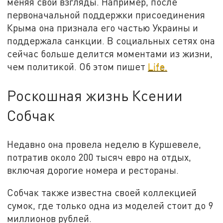
меняя свои взгляды. Например, после
первоначальной поддержки присоединения
Крыма она признала его частью Украины и
поддержала санкции. В социальных сетях она
сейчас больше делится моментами из жизни,
чем политикой. Об этом пишет
Life.
Роскошная жизнь Ксении
Собчак
Недавно она провела неделю в Куршевеле,
потратив около 200 тысяч евро на отдых,
включая дорогие номера и рестораны.
Собчак также известна своей коллекцией
сумок, где только одна из моделей стоит до 9
миллионов рублей.