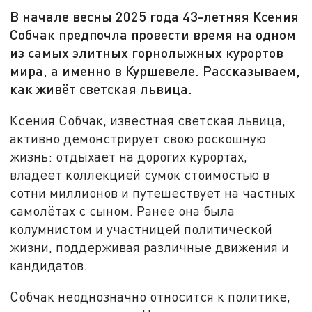
В начале весны 2025 года 43-летняя Ксения
Собчак предпочла провести время на одном
из самых элитных горнолыжных курортов
мира, а именно в Куршевеле. Рассказываем,
как живёт светская львица.
Ксения Собчак, известная светская львица,
активно демонстрирует свою роскошную
жизнь: отдыхает на дорогих курортах,
владеет коллекцией сумок стоимостью в
сотни миллионов и путешествует на частных
самолётах с сыном. Ранее она была
колумнистом и участницей политической
жизни, поддерживая различные движения и
кандидатов.
Собчак неоднозначно относится к политике,