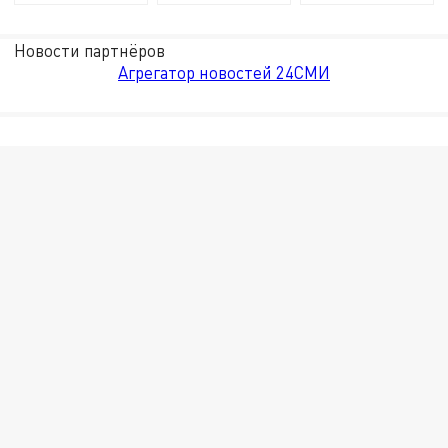
Новости партнёров
Агрегатор новостей 24СМИ