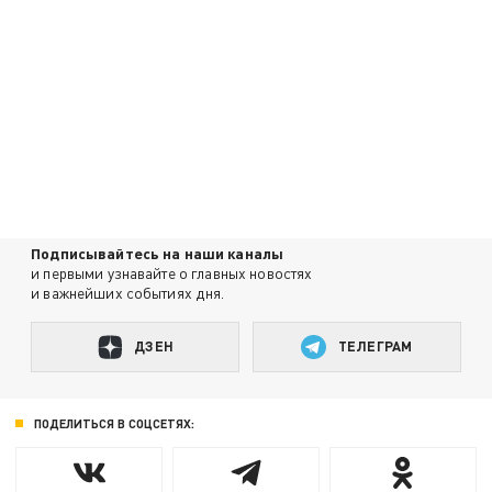
Подписывайтесь на наши каналы
и первыми узнавайте о главных новостях
и важнейших событиях дня.
ДЗЕН
ТЕЛЕГРАМ
ПОДЕЛИТЬСЯ В СОЦСЕТЯХ: