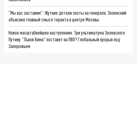
"Мы вас заставим": Жуткие детали охоты на генерала. Зеленский
объяснил главный смысл теракта в центре Москвы
Новое масштабнейшее наступление. Три ультиматума Зеленского
Путину. "Львов Кима" поставят на ПВО? Глобальный прорыв под
Запорожьем