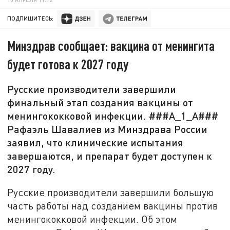
ПОДПИШИТЕСЬ:
Минздрав сообщает: вакцина от менингита
будет готова к 2027 году
Русские производители завершили
финальный этап создания вакцины от
менингококковой инфекции. ###A_1_A###
Рафаэль Шавалиев из Минздрава России
заявил, что клинические испытания
завершаются, и препарат будет доступен к
2027 году.
Русские производители завершили большую
часть работы над созданием вакцины против
менингококковой инфекции. Об этом