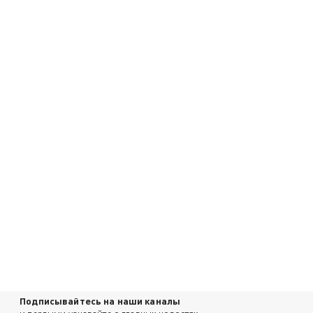
Подписывайтесь на наши каналы