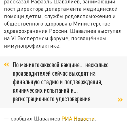
рассказал Рафаэль Шавалиев, занимающий
пост директора департамента медицинской
помощи детям, службы родовспоможения и
общественного здоровья в Министерстве
здравоохранения России. Шавалиев выступал
на VI Экспертном форуме, посвящённом
иммунопрофилактике.
По менингококковой вакцине... несколько
производителей сейчас выходят на
финальную стадию и подтверждения,
клинических испытаний и...
регистрационного удостоверения
— сообщил Шавалиев
РИА Новости
.