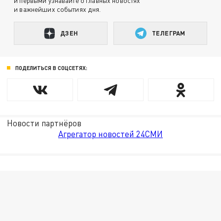
и первыми узнавайте о главных новостях
и важнейших событиях дня.
ДЗЕН
ТЕЛЕГРАМ
ПОДЕЛИТЬСЯ В СОЦСЕТЯХ:
Новости партнёров
Агрегатор новостей 24СМИ