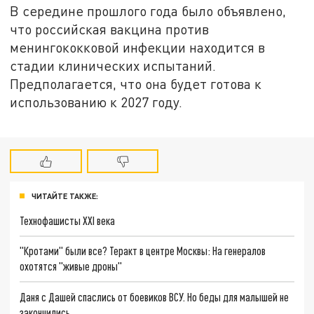
В середине прошлого года было объявлено,
что российская вакцина против
менингококковой инфекции находится в
стадии клинических испытаний.
Предполагается, что она будет готова к
использованию к 2027 году.
ЧИТАЙТЕ ТАКЖЕ:
Технофашисты XXI века
"Кротами" были все? Теракт в центре Москвы: На генералов
охотятся "живые дроны"
Даня с Дашей спаслись от боевиков ВСУ. Но беды для малышей не
закончились