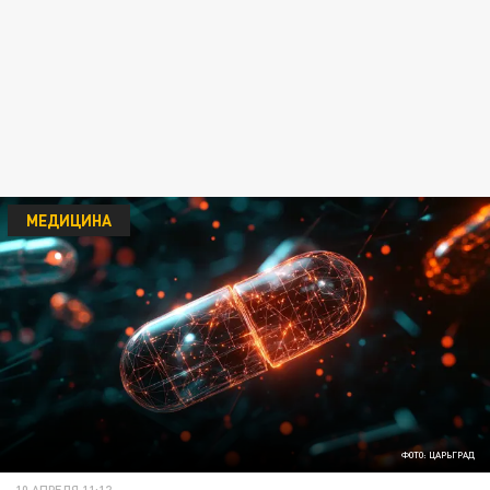
МЕДИЦИНА
ФОТО: ЦАРЬГРАД
10 АПРЕЛЯ 11:12