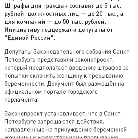
Штрафы для граждан составят до 5 тыс.
рублей, должностных лиц — до 20 тыс., а
для компаний — до 50 тыс. рублей.
Инициативу поддержали депутаты от
"Единой России".
Депутаты Законодательного собрания Санкт-
Петербурга представили законопроект,
который предполагает введение штрафов за
попытки склонить женщину к прерыванию
беременности. Документ был размещён на
официальном портале городского
парламента.
Законопроект устанавливает, что в Санкт-
Петербурге запрещаются действия,
направленные на принуждение беременной
женщины к искусственному прерыванию