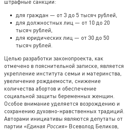
штрафные санкции:
для граждан — от 3 до 5 тысяч рублей,
для должностных лиц — от 10 до 20
тысяч рублей,
для юридических лиц — от 30 до 50
тысяч рублей.
Целью разработки законопроекта, как
отмечено в пояснительной записке, является
укрепление института семьи и материнства,
увеличение рождаемости, снижение
количества абортов и обеспечение
социальной защиты беременных женщин.
Особое внимание уделяется возрождению и
сохранению духовно-нравственных традиций.
Авторами инициативы являются депутаты от
партии
«Единая Россия»
Всеволод Беликов,