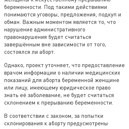
беременности. Под такими действиями
понимаются уговоры, предложения, подкуп и
обман. Важным моментом является то, что
нарушение административного
правонарушения будет считаться
завершённым вне зависимости от того,
состоялся ли аборт.
Однако, проект уточняет, что предоставление
врачом информации о наличии медицинских
показаний для аборта беременной женщине
или лицу, имеющему юридическое право
знать её заболевание, не будет считаться
склонением к прерыванию беременности.
В соответствии с законом, за попытки
склонирования к аборту предусмотрены