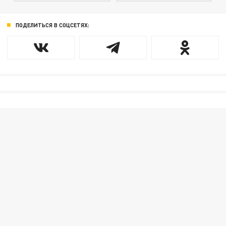
ПОДЕЛИТЬСЯ В СОЦСЕТЯХ: