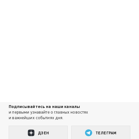
Подписывайтесь на наши каналы
и первыми узнавайте о главных новостях
и важнейших событиях дня.
ДЗЕН
ТЕЛЕГРАМ