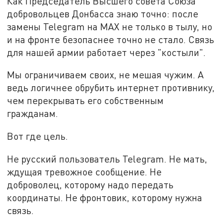
Как Председатель Высшего совета Союза
добровольцев Донбасса знаю точно: после
замены Telegram на MAX не только в тылу, но
и на фронте безопаснее точно не стало. Связь
для нашей армии работает через "костыли".
Мы ограничиваем своих, не мешая чужим. А
ведь логичнее обрубить интернет противнику,
чем перекрывать его собственным
гражданам.
Вот где цель.
Не русский пользователь Telegram. Не мать,
ждущая тревожное сообщение. Не
доброволец, которому надо передать
координаты. Не фронтовик, которому нужна
связь.