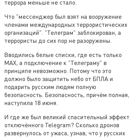
террора меньше не стало.
Что "мессенджер был взят на вооружение
членами международных террористических
организаций". "Телеграм" заблокирован, а
террористы до сих пор не разоружены.
Вводились белые списки, где есть только
MAX, а подключение к "Телеграму" в
принципе невозможно. Потому что это
должно было защитить небо от БПЛА и
подарить русским людям полную
безопасность. Безопасность, причём полная,
наступила 18 июня.
И где же был великий спасительный эффект
отключённого Telegram? Сколько дронов
развернулось от ужаса, узнав, что у русских