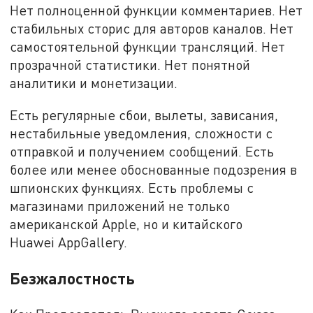
Нет полноценной функции комментариев. Нет
стабильных сторис для авторов каналов. Нет
самостоятельной функции трансляций. Нет
прозрачной статистики. Нет понятной
аналитики и монетизации.
Есть регулярные сбои, вылеты, зависания,
нестабильные уведомления, сложности с
отправкой и получением сообщений. Есть
более или менее обоснованные подозрения в
шпионских функциях. Есть проблемы с
магазинами приложений не только
американской Apple, но и китайского
Huawei AppGallery.
Безжалостность