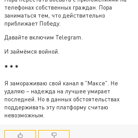
телефонах собственных граждан. Пора
заниматься тем, что действительно
приближает Победу.
Давайте включим Telegram.
И займёмся войной.
* * *
Я замораживаю свой канал в "Максе". Не
удаляю – надежда на лучшее умирает
последней. Но в данных обстоятельствах
поддерживать эту платформу считаю
невозможным.