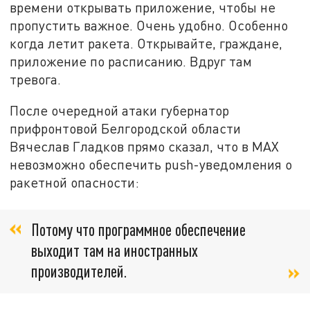
времени открывать приложение, чтобы не
пропустить важное. Очень удобно. Особенно
когда летит ракета. Открывайте, граждане,
приложение по расписанию. Вдруг там
тревога.
После очередной атаки губернатор
прифронтовой Белгородской области
Вячеслав Гладков прямо сказал, что в MАХ
невозможно обеспечить push-уведомления о
ракетной опасности:
Потому что программное обеспечение
выходит там на иностранных
производителей.