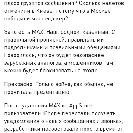
плохо грузятся сообщения? Сколько налётов
отменили в Киеве, потому что в Москве
победили мессенджер?
Зато есть MAX. Наш, родной, казённый. С
правильной пропиской, правильными
подрядчиками и правильными обещаниями.
Говорилось, что он будет безопаснее
зарубежных аналогов, а мошенников там
можно будет блокировать на входе.
Прекрасно. Только война, как обычно, не
прочитала презентацию.
После удаления MAX из AppStore
пользователи iPhone перестали получать
уведомления о новых сообщениях и звонках;
разработчики посоветовали просто время от