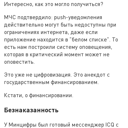
Интересно, как это могло получиться?
МЧС подтвердило: push-уведомления
действительно могут быть недоступны при
ограничениях интернета, даже если
приложение находится в "белом списке". То
есть нам построили систему оповещения,
которая в критический момент может не
оповестить.
Это уже не цифровизация. Это анекдот с
государственным финансированием.
Кстати, о финансировании.
Безнаказанность
У Минцифры был готовый мессенджер ICQ с