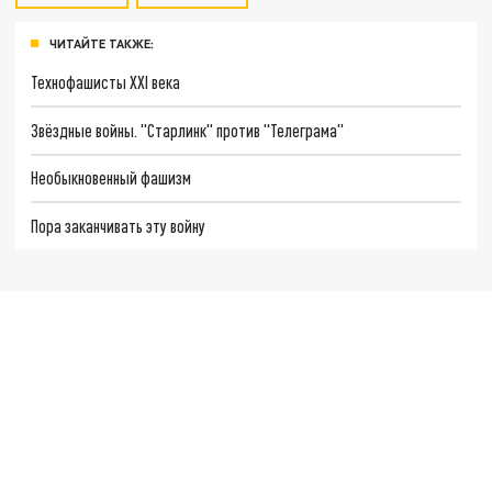
ЧИТАЙТЕ ТАКЖЕ:
Технофашисты XXI века
Звёздные войны. "Старлинк" против "Телеграма"
Необыкновенный фашизм
Пора заканчивать эту войну