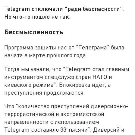
Telegram отключали "ради безопасности".
Но что-то пошло не так.
Бессмысленность
Программа защиты нас от "Телеграма" была
начата в марте прошлого года.
Тогда мы узнали, что "Telegram стал главным
инструментом спецслужб стран НАТО и
киевского режима". Блокировка идёт, а
преступления продолжаются.
Что "количество преступлений диверсионно-
террористической и экстремистской
направленности с использованием
Telegram составило 33 тысячи". Диверсий и