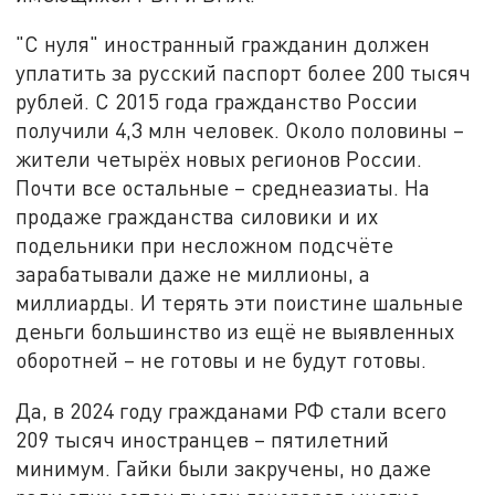
"С нуля" иностранный гражданин должен
уплатить за русский паспорт более 200 тысяч
рублей. С 2015 года гражданство России
получили 4,3 млн человек. Около половины –
жители четырёх новых регионов России.
Почти все остальные – среднеазиаты. На
продаже гражданства силовики и их
подельники при несложном подсчёте
зарабатывали даже не миллионы, а
миллиарды. И терять эти поистине шальные
деньги большинство из ещё не выявленных
оборотней – не готовы и не будут готовы.
Да, в 2024 году гражданами РФ стали всего
209 тысяч иностранцев – пятилетний
минимум. Гайки были закручены, но даже