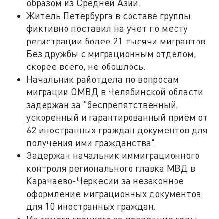
образом из Средней Азии.
Житель Петербурга в составе группы
фиктивно поставил на учёт по месту
регистрации более 21 тысячи мигрантов.
Без дружбы с миграционным отделом,
скорее всего, не обошлось.
Начальник райотдела по вопросам
миграции ОМВД в Челябинской области
задержан за "беспрепятственный,
ускоренный и гарантированный приём от
62 иностранных граждан документов для
получения ими гражданства".
Задержан начальник иммиграционного
контроля регионального главка МВД в
Карачаево-Черкесии за незаконное
оформление миграционных документов
для 10 иностранных граждан.
Из самого громкого за последние годы –