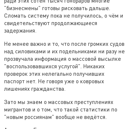
ради этих сотен тысяч гонораров многие
"бизнесмены" готовы рисковать дальше.
Сломать систему пока не получилось, о чём и
свидетельствуют продолжающиеся
задержания.
Не менее важно и то, что после громких судов
над силовиками и их подельниками ни разу не
прозвучала информация о массовой высылке
"воспользовавшихся услугой". Никаких
проверок этих нелегально получивших
паспорт нет. Не говоря уже о ковровых
лишениях гражданства.
Зато мы знаем о массовых преступлениях
мигрантов и о том, что такой статистики по
"новым россиянам" вообще не ведётся.