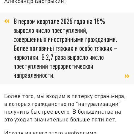
Александр Бастрыкин:
В первом квартале 2025 года на 15%
выросло число преступлений,
совершённых иностранными гражданами.
Более половины тяжких и особо тяжких –
наркотики. В 2,7 раза выросло число
преступлений террористической
направленности.
Более того, мы входим в пятёрку стран мира,
в которых гражданство по "натурализации"
получить быстрее всего. В большинстве на
это уходит значительно больше пяти лет.
Исходя из всего этого необходимо