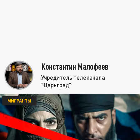
Константин Малофеев
Учредитель телеканала
"Царьград"
МИГРАНТЫ