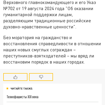
Верховного главнокомандующего и его Указ
№702 от 19 августа 2024 года "Об оказании
гуманитарной поддержки лицам,
разделяющим традиционные российские
духовно-нравственные ценности".
Без моратория на гражданство и
восстановления справедливости в отношении
наших новых смуглых сограждан –
преступников-взяткодателей – мы вряд ли
восстановим порядок в наших городах.
ЧИТАЙТЕ ТАКЖЕ:
Технофашисты XXI века