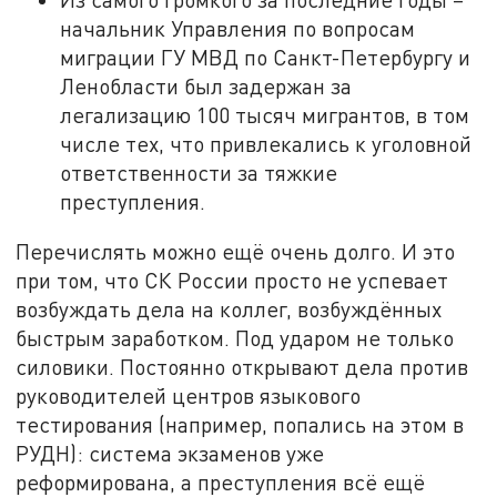
начальник Управления по вопросам
миграции ГУ МВД по Санкт-Петербургу и
Ленобласти был задержан за
легализацию 100 тысяч мигрантов, в том
числе тех, что привлекались к уголовной
ответственности за тяжкие
преступления.
Перечислять можно ещё очень долго. И это
при том, что СК России просто не успевает
возбуждать дела на коллег, возбуждённых
быстрым заработком. Под ударом не только
силовики. Постоянно открывают дела против
руководителей центров языкового
тестирования (например, попались на этом в
РУДН): система экзаменов уже
реформирована, а преступления всё ещё