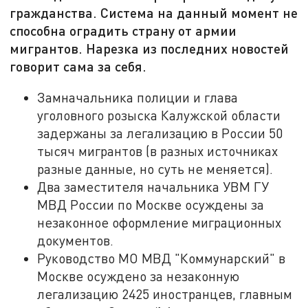
гражданства. Система на данный момент не
способна оградить страну от армии
мигрантов. Нарезка из последних новостей
говорит сама за себя.
Замначальника полиции и глава
уголовного розыска Калужской области
задержаны за легализацию в России 50
тысяч мигрантов (в разных источниках
разные данные, но суть не меняется).
Два заместителя начальника УВМ ГУ
МВД России по Москве осуждены за
незаконное оформление миграционных
документов.
Руководство МО МВД "Коммунарский" в
Москве осуждено за незаконную
легализацию 2425 иностранцев, главным