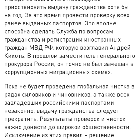
приостановить выдачу гражданства хотя бы
на год. За это время провести проверку всех
ранее выданных паспортов. Это вполне
способна сделать Служба по вопросам
гражданства и регистрации иностранных
граждан МВД РФ, которую возглавил Андрей
Кикоть. В прошлом заместитель генерального
прокурора России, он точно не был замешан в
коррупционных миграционных схемах.
Пока не будет проведена глобальная чистка в
рядах силовиков и чиновников, а также всех
завладевших российскими паспортами
незаконно, выдачу гражданства следует
прекратить. Результаты проверок и чисток
важно донести до широкой общественности.
Исключение из этих правил – решение