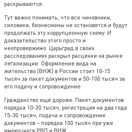
раскрываются.
Тут важно понимать, что все чиновники,
силовики, бизнесмены не остановятся и будут
продолжать эту коррупционную схему. И
доказательство этого просто и
неопровержимо. Царьград в своих
расследованиях раскрыл расценки на рынке
легализации. Оформление вида на
жительство (ВНЖ) в России стоит 10-15
тысяч за пакет документов и 50-100 тысяч за
его подачу и сопровождение.
Гражданство ещё дороже. Пакет документов
порядка 10-20 тысяч, регистрация на два года
15-30 тысяч, подача и сопровождение
документов – порядка 100 тысяч при уже
имеющихся РВП и ВНЖ.