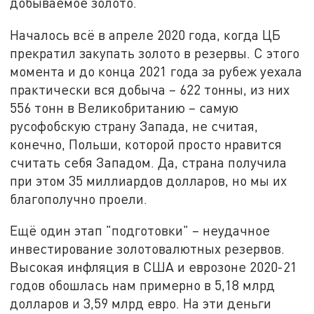
добываемое золото.
Началось всё в апреле 2020 года, когда ЦБ
прекратил закупать золото в резервы. С этого
момента и до конца 2021 года за рубеж уехала
практически вся добыча – 622 тонны, из них
556 тонн в Великобританию – самую
русофобскую страну Запада, не считая,
конечно, Польши, которой просто нравится
считать себя Западом. Да, страна получила
при этом 35 миллиардов долларов, но мы их
благополучно проели.
Ещё один этап "подготовки" – неудачное
инвестирование золотовалютных резервов.
Высокая инфляция в США и еврозоне 2020-21
годов обошлась нам примерно в 5,18 млрд
долларов и 3,59 млрд евро. На эти деньги