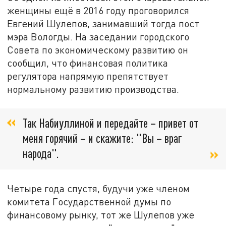
женщины ещё в 2016 году проговорился
Евгений Шулепов, занимавший тогда пост
мэра Вологды. На заседании городского
Совета по экономическому развитию он
сообщил, что финансовая политика
регулятора напрямую препятствует
нормальному развитию производства.
Так Набиуллиной и передайте – привет от
меня горячий – и скажите: "Вы – враг
народа".
Четыре года спустя, будучи уже членом
комитета Государственной думы по
финансовому рынку, тот же Шулепов уже