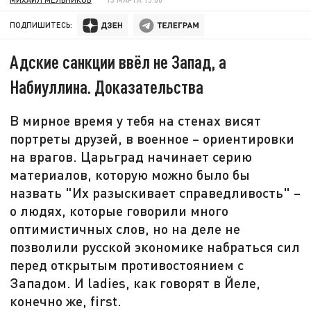
ПОДПИШИТЕСЬ:
Адские санкции ввёл не Запад, а
Набиуллина. Доказательства
В мирное время у тебя на стенах висят
портреты друзей, в военное – ориентировки
на врагов. Царьград начинает серию
материалов, которую можно было бы
назвать "Их разыскивает справедливость" –
о людях, которые говорили много
оптимистичных слов, но на деле не
позволили русской экономике набраться сил
перед открытым противостоянием с
Западом. И ladies, как говорят в Йеле,
конечно же, first.