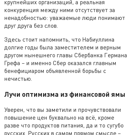
крупнейших организаций, а реальная
конкуренция между ними отсутствует за
ненадобностью: уважаемые люди понимают
друг друга без слов.
Здесь стоит напомнить, что Набиуллина
долгие годы была заместителем и верным
другом нынешнего главы Сбербанка Германа
Грефа – и именно Сбер оказался главным
бенефициаром объявленной борьбы с
нечистью.
Лучи оптимизма из финансовой ямы
Уверен, что вы заметили и прочувствовали
повышение цен буквально на всё, кроме
разве что продуктов питания, да и то сугубо
русских. Русских в самом прямом смысле –