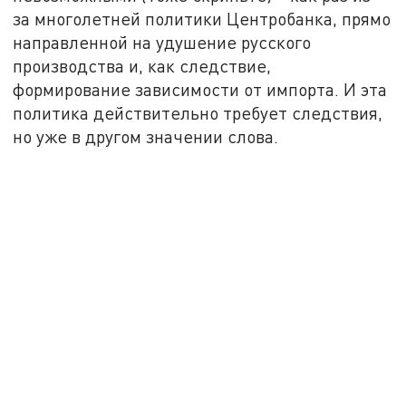
за многолетней политики Центробанка, прямо
направленной на удушение русского
производства и, как следствие,
формирование зависимости от импорта. И эта
политика действительно требует следствия,
но уже в другом значении слова.