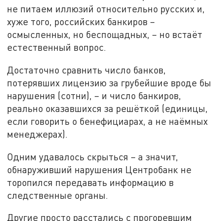
не питаем иллюзий относительно русских и,
хуже того, российских банкиров –
осмысленных, но беспощадных, – но встаёт
естественный вопрос.
Достаточно сравнить число банков,
потерявших лицензию за грубейшие вроде бы
нарушения (сотни), – и число банкиров,
реально оказавшихся за решёткой (единицы,
если говорить о бенефициарах, а не наёмных
менеджерах).
Одним удавалось скрыться – а значит,
обнаруживший нарушения Центробанк не
торопился передавать информацию в
следственные органы.
Другие просто расстались с прогоревшим