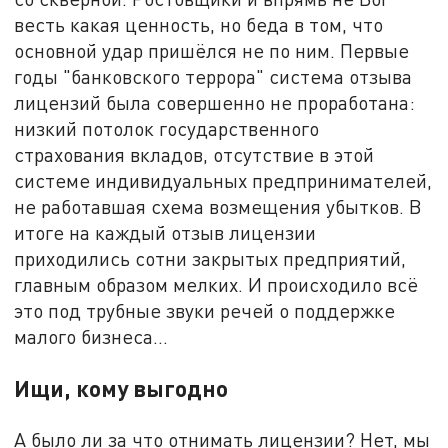
весть какая ценность, но беда в том, что
основной удар пришёлся не по ним. Первые
годы "банковского террора" система отзыва
лицензий была совершенно не проработана:
низкий потолок государственного
страхования вкладов, отсутствие в этой
системе индивидуальных предпринимателей,
не работавшая схема возмещения убытков. В
итоге на каждый отзыв лицензии
приходились сотни закрытых предприятий,
главным образом мелких. И происходило всё
это под трубные звуки речей о поддержке
малого бизнеса…
Ищи, кому выгодно
А было ли за что отнимать лицензии? Нет, мы