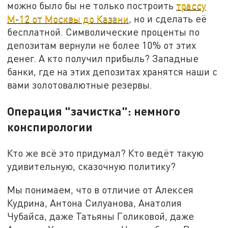
можно было бы не только построить
трассу
М-12 от Москвы до Казани
, но и сделать её
бесплатной. Символические проценты по
депозитам вернули не более 10% от этих
денег. А кто получил прибыль? Западные
банки, где на этих депозитах хранятся наши с
вами золотовалютные резервы.
Операция "зачистка": немного
конспирологии
Кто же всё это придумал? Кто ведёт такую
удивительную, сказочную политику?
Мы понимаем, что в отличие от Алексея
Кудрина, Антона Силуанова, Анатолия
Чубайса, даже Татьяны Голиковой, даже