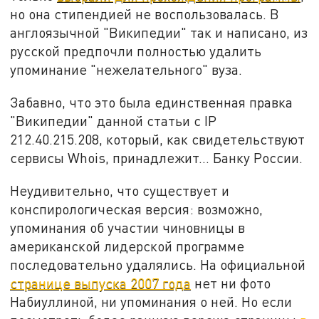
но она стипендией не воспользовалась. В
англоязычной "Википедии" так и написано, из
русской предпочли полностью удалить
упоминание "нежелательного" вуза.
Забавно, что это была единственная правка
"Википедии" данной статьи с IP
212.40.215.208, который, как свидетельствуют
сервисы Whois, принадлежит… Банку России.
Неудивительно, что существует и
конспирологическая версия: возможно,
упоминания об участии чиновницы в
американской лидерской программе
последовательно удалялись. На официальной
странице выпуска 2007 года
нет ни фото
Набиуллиной, ни упоминания о ней. Но если