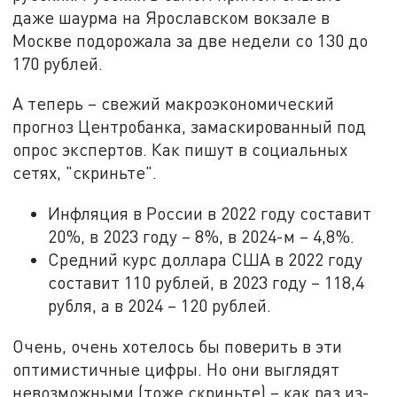
даже шаурма на Ярославском вокзале в
Москве подорожала за две недели со 130 до
170 рублей.
А теперь – свежий макроэкономический
прогноз Центробанка, замаскированный под
опрос экспертов. Как пишут в социальных
сетях, "скриньте".
Инфляция в России в 2022 году составит
20%, в 2023 году – 8%, в 2024-м – 4,8%.
Средний курс доллара США в 2022 году
составит 110 рублей, в 2023 году – 118,4
рубля, а в 2024 – 120 рублей.
Очень, очень хотелось бы поверить в эти
оптимистичные цифры. Но они выглядят
невозможными (тоже скриньте) – как раз из-