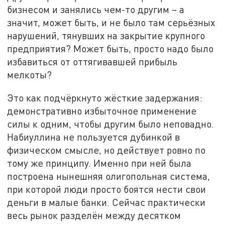
бизнесом и занялись чем-то другим – а
значит, может быть, и не было там серьёзных
нарушений, тянувших на закрытие крупного
предприятия? Может быть, просто надо было
избавиться от оттягивавшей прибыль
мелкоты?
Это как подчёркнуто жёсткие задержания:
демонстративно избыточное применение
силы к одним, чтобы другим было неповадно.
Набиуллина не пользуется дубинкой в
физическом смысле, но действует ровно по
тому же принципу. Именно при ней была
построена нынешняя олигопольная система,
при которой люди просто боятся нести свои
деньги в малые банки. Сейчас практически
весь рынок разделён между десятком