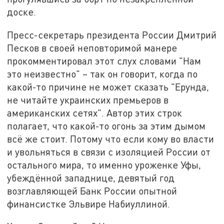
доске.
Пресс-секретарь президента России Дмитрий
Песков в своей неповторимой манере
прокомментировал этот слух словами "Нам
это неизвестно" – так он говорит, когда по
какой-то причине не может сказать "Ерунда,
не читайте украинских премьеров в
американских сетях". Автор этих строк
полагает, что какой-то огонь за этим дымом
всё же стоит. Потому что если кому во власти
и увольняться в связи с изоляцией России от
остального мира, то именно уроженке Уфы,
убеждённой западнице, девятый год
возглавляющей Банк России опытной
финансистке Эльвире Набиуллиной.