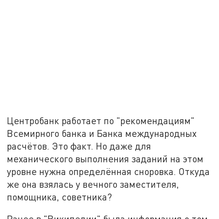
Центробанк работает по "рекомендациям"
Всемирного банка и Банка международных
расчётов. Это факт. Но даже для
механического выполнения заданий на этом
уровне нужна определённая сноровка. Откуда
же она взялась у вечного заместителя,
помощника, советника?
Ранее в "Википедии" была информация о том,