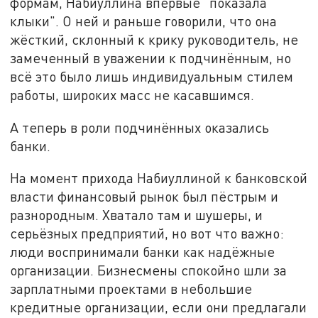
формам, Набиуллина впервые "показала
клыки". О ней и раньше говорили, что она
жёсткий, склонный к крику руководитель, не
замеченный в уважении к подчинённым, но
всё это было лишь индивидуальным стилем
работы, широких масс не касавшимся.
А теперь в роли подчинённых оказались
банки.
На момент прихода Набиуллиной к банковской
власти финансовый рынок был пёстрым и
разнородным. Хватало там и шушеры, и
серьёзных предприятий, но вот что важно:
люди воспринимали банки как надёжные
организации. Бизнесмены спокойно шли за
зарплатными проектами в небольшие
кредитные организации, если они предлагали