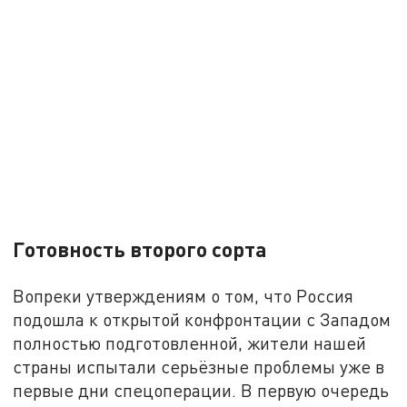
Готовность второго сорта
Вопреки утверждениям о том, что Россия
подошла к открытой конфронтации с Западом
полностью подготовленной, жители нашей
страны испытали серьёзные проблемы уже в
первые дни спецоперации. В первую очередь