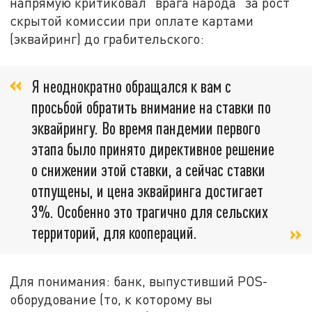
напрямую критиковал "врага народа" за рост
скрытой комиссии при оплате картами
(эквайринг) до грабительского:
Я неоднократно обращался к вам с
просьбой обратить внимание на ставки по
эквайрингу. Во время пандемии первого
этапа было принято директивное решение
о снижении этой ставки, а сейчас ставки
отпущены, и цена эквайринга достигает
3%. Особенно это трагично для сельских
территорий, для коопераций.
Для понимания: банк, выпустивший POS-
оборудование (то, к которому вы