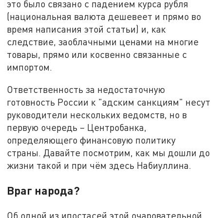
это было связано с падением курса рубля
(национальная валюта дешевеет и прямо во
время написания этой статьи) и, как
следствие, заоблачными ценами на многие
товары, прямо или косвенно связанные с
импортом.
Ответственность за недостаточную
готовность России к "адским санкциям" несут
руководители нескольких ведомств, но в
первую очередь – Центробанка,
определяющего финансовую политику
страны. Давайте посмотрим, как мы дошли до
жизни такой и при чём здесь Набиуллина.
Враг народа?
Об одной из ипостасей этой очаровательной