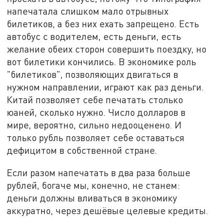
напечатала слишком мало отрывных
билетиков, а без них ехать запрещено. Есть
автобус с водителем, есть деньги, есть
желание обеих сторон совершить поездку, но
вот билетики кончились. В экономике роль
"билетиков", позволяющих двигаться в
нужном направлении, играют как раз деньги.
Китай позволяет себе печатать столько
юаней, сколько нужно. Число долларов в
мире, вероятно, сильно недооценено. И
только рубль позволяет себе оставаться
дефицитом в собственной стране.
Если разом напечатать в два раза больше
рублей, богаче мы, конечно, не станем:
деньги должны вливаться в экономику
аккуратно, через дешёвые целевые кредиты.