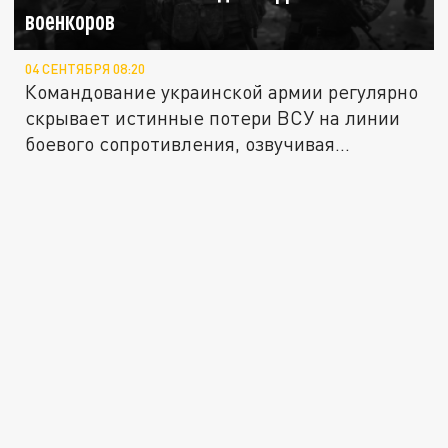
военкоров
04 СЕНТЯБРЯ 08:20
Командование украинской армии регулярно
скрывает истинные потери ВСУ на линии
боевого сопротивления, озвучивая...