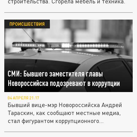
строительства. Сгорела мебель и техника.
ПРОИСШЕСТВИЯ
СМИ: Бывшего заместителя главы
Новороссийска подозревают в коррупции
04 АПРЕЛЯ 21:17
Бывший вице-мэр Новороссийска Андрей
Тараскин, как сообщают местные медиа,
стал фигурантом коррупционного...