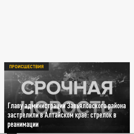
ПРОИСШЕСТВИЯ
Главу администрации Завьяловского района
застрелили в Алтайском крае: стрелок в
реанимации