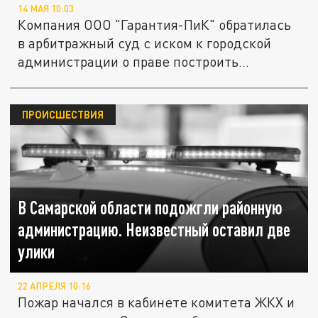
14 МАЯ 10:03
Компания ООО "Гарантия-ПиК" обратилась
в арбитражный суд с иском к городской
администрации о праве построить...
ПРОИСШЕСТВИЯ
В Самарской области подожгли районную
администрацию. Неизвестный оставил две
улики
22 АПРЕЛЯ 10:16
Пожар начался в кабинете комитета ЖКХ и