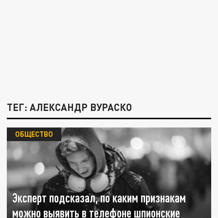
ТЕГ: АЛЕКСАНДР ВУРАСКО
ОБЩЕСТВО
Эксперт подсказал, по каким признакам
можно выявить в телефоне шпионские