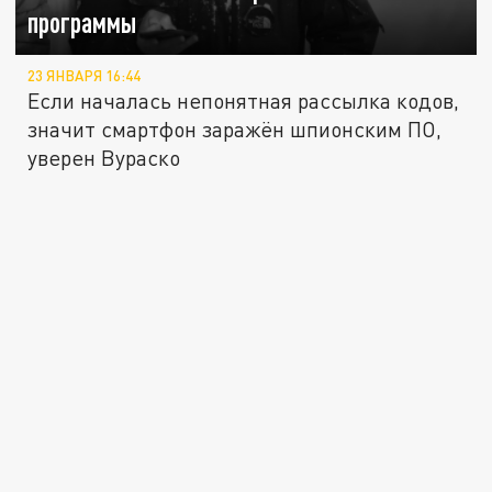
программы
23 ЯНВАРЯ 16:44
Если началась непонятная рассылка кодов,
значит смартфон заражён шпионским ПО,
уверен Вураско