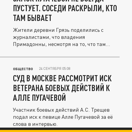
ПУСТУЕТ. СОСЕДИ РАСКРЫЛИ, КТО
ТАМ БЫВАЕТ
Жители деревни Грязь поделились с
журналистами, что владения
Примадонны, несмотря на то, что там
постоянно...
24 СЕНТЯБРЯ 05:08
ОБЩЕСТВО
СУД В МОСКВЕ РАССМОТРИТ ИСК
ВЕТЕРАНА БОЕВЫХ ДЕЙСТВИЙ К
АЛЛЕ ПУГАЧЕВОЙ
Участник боевых действий А.С. Трещев
подал иск к певице Алле Пугачевой за её
слова в интервью.