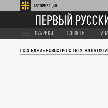
АВТОРИЗАЦИЯ
ПЕРВЫЙ РУССК
РУБРИКИ
НОВОСТИ
АН
ПОСЛЕДНИЕ НОВОСТИ ПО ТЕГУ: АЛЛА ПУГА