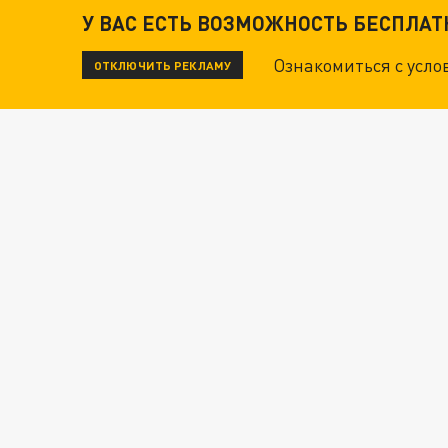
У ВАС ЕСТЬ ВОЗМОЖНОСТЬ БЕСПЛА
Ознакомиться с усл
ОТКЛЮЧИТЬ РЕКЛАМУ