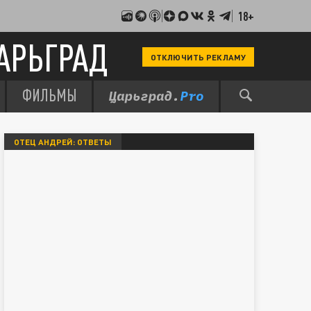
18+
АРЬГРАД
ОТКЛЮЧИТЬ РЕКЛАМУ
ФИЛЬМЫ
ОТЕЦ АНДРЕЙ: ОТВЕТЫ