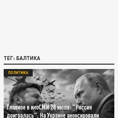
ТЕГ: БАЛТИКА
ПОЛИТИКА
Главное в иноСМИ 28 июля: "Россия
доигралась". На Украине анонсировали