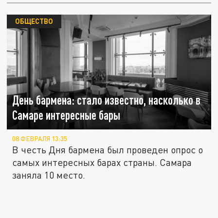
ОБЩЕСТВО
День бармена: стало известно, насколько в
Самаре интересные бары
08 ФЕВРАЛЯ 13:35
В честь Дня бармена был проведен опрос о
самых интересных барах страны. Самара
заняла 10 место.