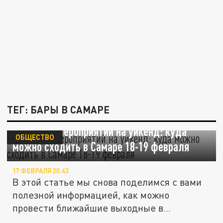
ТЕГ: БАРЫ В САМАРЕ
Подборка мероприятий на уикенд: куда
ОБЩЕСТВО
можно сходить в Самаре 18-19 февраля
17 ФЕВРАЛЯ 20:43
В этой статье мы снова поделимся с вами
полезной информацией, как можно
провести ближайшие выходные в...