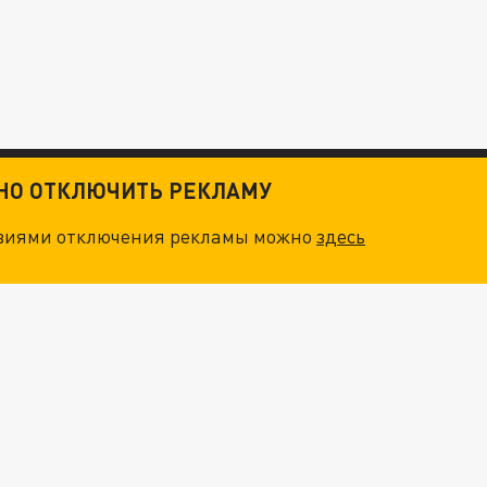
ТНО ОТКЛЮЧИТЬ РЕКЛАМУ
овиями отключения рекламы можно
здесь