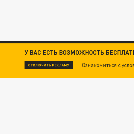
У ВАС ЕСТЬ ВОЗМОЖНОСТЬ БЕСПЛА
Ознакомиться с усл
ОТКЛЮЧИТЬ РЕКЛАМУ