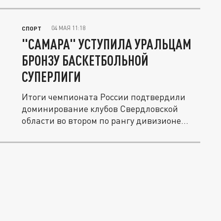
04 МАЯ 11:18
СПОРТ
"САМАРА" УСТУПИЛА УРАЛЬЦАМ
БРОНЗУ БАСКЕТБОЛЬНОЙ
СУПЕРЛИГИ
Итоги чемпионата России подтвердили
доминирование клубов Свердловской
области во втором по рангу дивизионе...