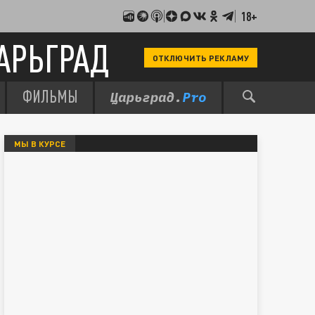
18+
АРЬГРАД
ОТКЛЮЧИТЬ РЕКЛАМУ
ФИЛЬМЫ
МЫ В КУРСЕ