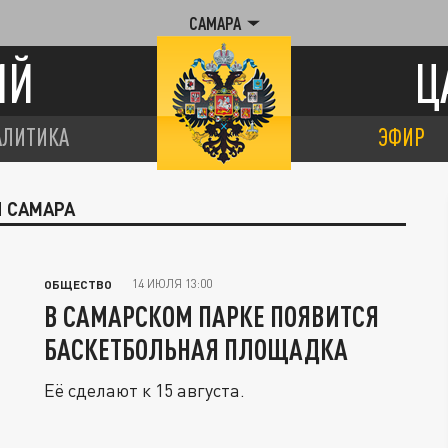
САМАРА
ИЙ
Ц
АЛИТИКА
ЭФИР
Л САМАРА
14 ИЮЛЯ 13:00
ОБЩЕСТВО
В САМАРСКОМ ПАРКЕ ПОЯВИТСЯ
БАСКЕТБОЛЬНАЯ ПЛОЩАДКА
Её сделают к 15 августа.