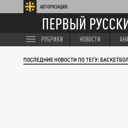
АВТОРИЗАЦИЯ
ПЕРВЫЙ РУССК
РУБРИКИ
НОВОСТИ
АН
ПОСЛЕДНИЕ НОВОСТИ ПО ТЕГУ: БАСКЕТБО