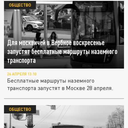
ОБЩЕСТВО
Для москвичей в Вербное воскресенье
запустят бесплатные маршруты наземного
транспорта
26 АПРЕЛЯ 13:10
Бесплатные маршруты наземного
транспорта запустят в Москве 28 апреля.
ОБЩЕСТВО