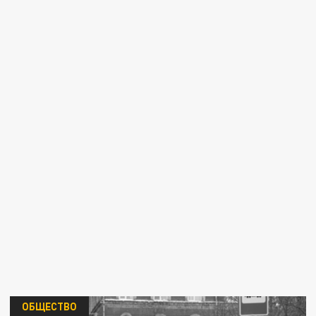
ОБЩЕСТВО