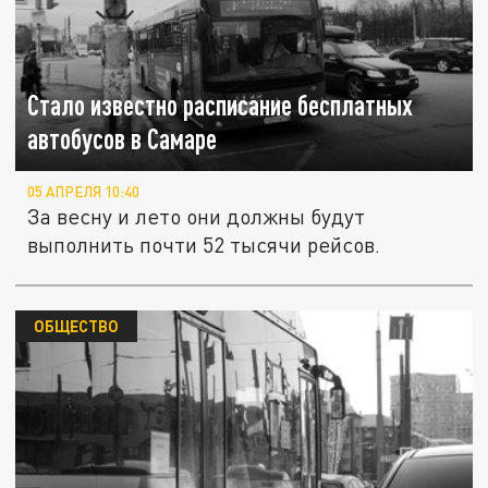
Стало известно расписание бесплатных
автобусов в Самаре
05 АПРЕЛЯ 10:40
За весну и лето они должны будут
выполнить почти 52 тысячи рейсов.
ОБЩЕСТВО