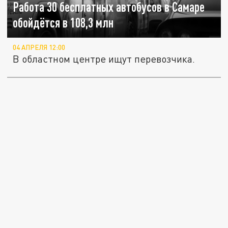
Работа 30 бесплатных автобусов в Самаре
обойдётся в 108,3 млн
04 АПРЕЛЯ 12:00
В областном центре ищут перевозчика.