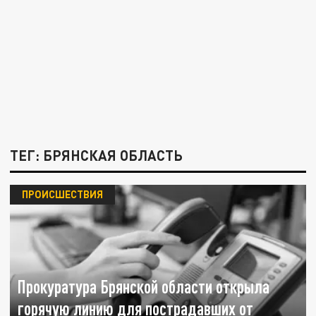
ТЕГ: БРЯНСКАЯ ОБЛАСТЬ
ПРОИСШЕСТВИЯ
Прокуратура Брянской области открыла
горячую линию для пострадавших от