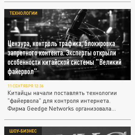
ТЕХНОЛОГИИ
Цензура, контроль трафика, блокировка
запретного контента. Эксперты открыли
особенности китайской системы "Великий
файервол"
11 СЕНТЯБРЯ 12:36
Китайцы начали поставлять технологии
"файервола" для контроля интернета.
Фирма Geedge Networks организовала...
ШОУ-БИЗНЕС