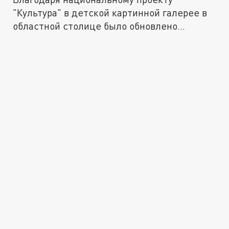
"Культура" в детской картинной галерее в
областной столице было обновлено...