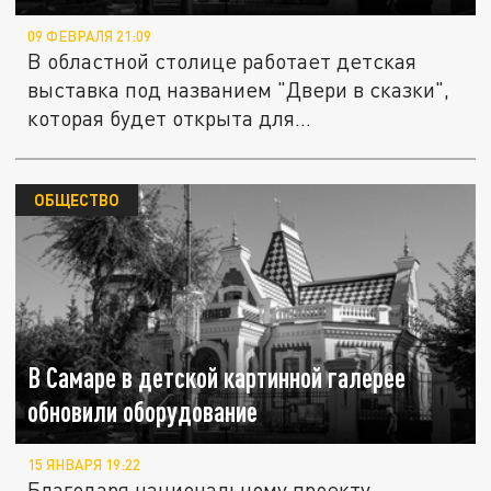
09 ФЕВРАЛЯ 21:09
В областной столице работает детская
выставка под названием "Двери в сказки",
которая будет открыта для...
ОБЩЕСТВО
В Самаре в детской картинной галерее
обновили оборудование
15 ЯНВАРЯ 19:22
Благодаря национальному проекту