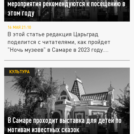
мероприятия рекомендуются к посещению в
этом году
16 МАЯ 21:10
В этой статье редакция Царьград
поделится с читателями, как пройдет
"Ночь музеев" в Самаре в 2023 году....
КУЛЬТУРА
В Самаре проходит выставка для детей по
мотивам известных сказок