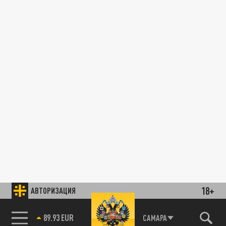
18+
АВТОРИЗАЦИЯ
89.93 EUR
САМАРА