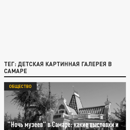
ТЕГ: ДЕТСКАЯ КАРТИННАЯ ГАЛЕРЕЯ В
САМАРЕ
ОБЩЕСТВО
"Ночь музеев" в Самаре: какие выставки и