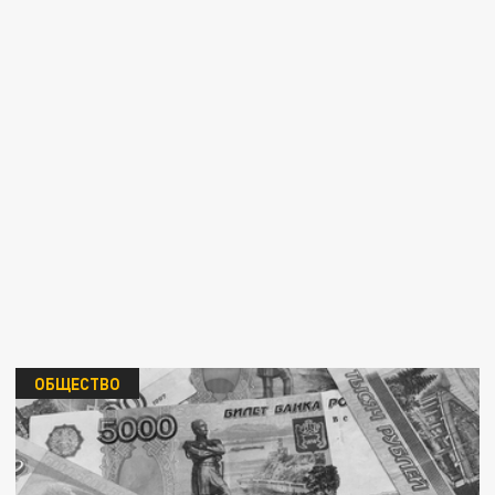
ОБЩЕСТВО