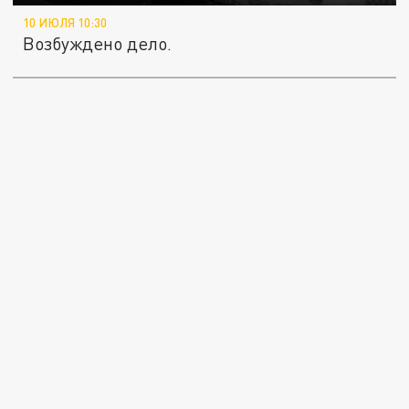
10 ИЮЛЯ 10:30
Возбуждено дело.