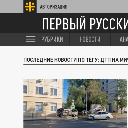
АВТОРИЗАЦИЯ
ПЕРВЫЙ РУССК
РУБРИКИ
НОВОСТИ
АН
ПОСЛЕДНИЕ НОВОСТИ ПО ТЕГУ: ДТП НА МИ