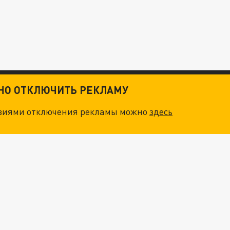
ТНО ОТКЛЮЧИТЬ РЕКЛАМУ
овиями отключения рекламы можно
здесь