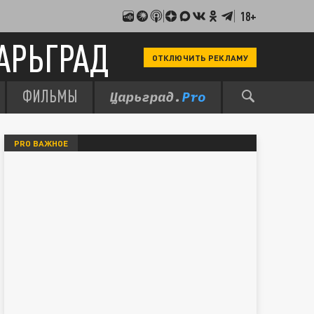
18+
АРЬГРАД
ОТКЛЮЧИТЬ РЕКЛАМУ
ФИЛЬМЫ
PRO ВАЖНОЕ