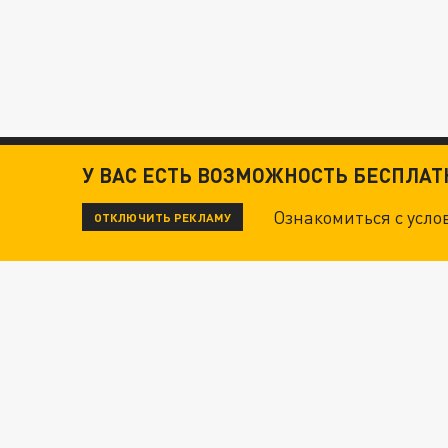
У ВАС ЕСТЬ ВОЗМОЖНОСТЬ БЕСПЛА
Ознакомиться с усл
ОТКЛЮЧИТЬ РЕКЛАМУ