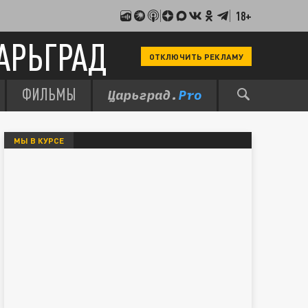
18+
АРЬГРАД
ОТКЛЮЧИТЬ РЕКЛАМУ
ФИЛЬМЫ
МЫ В КУРСЕ