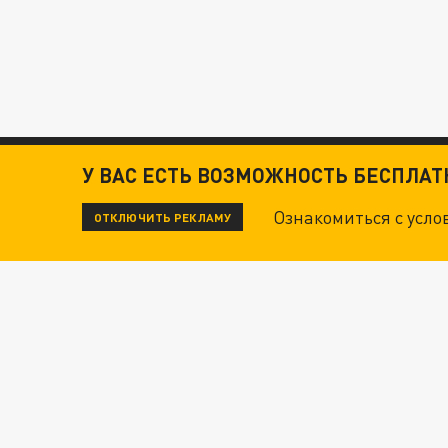
У ВАС ЕСТЬ ВОЗМОЖНОСТЬ БЕСПЛА
Ознакомиться с усл
ОТКЛЮЧИТЬ РЕКЛАМУ