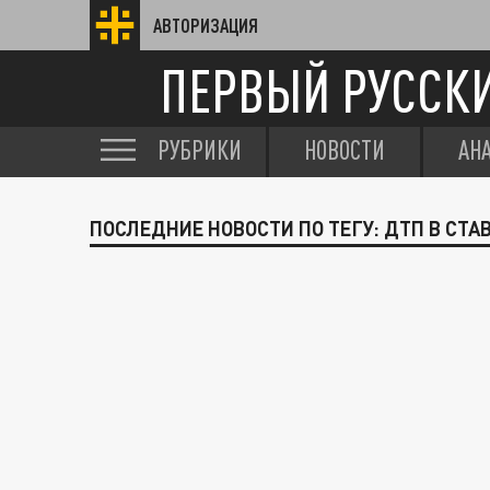
АВТОРИЗАЦИЯ
ПЕРВЫЙ РУССК
РУБРИКИ
НОВОСТИ
АН
ПОСЛЕДНИЕ НОВОСТИ ПО ТЕГУ: ДТП В СТ