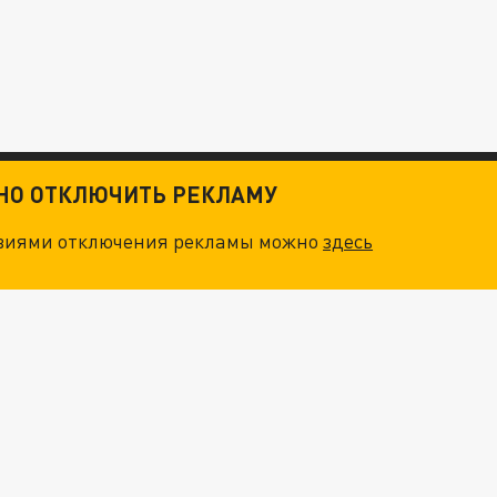
ТНО ОТКЛЮЧИТЬ РЕКЛАМУ
овиями отключения рекламы можно
здесь