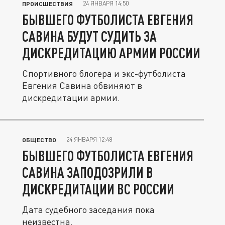
24 ЯНВАРЯ 14:50
ПРОИСШЕСТВИЯ
БЫВШЕГО ФУТБОЛИСТА ЕВГЕНИЯ
САВИНА БУДУТ СУДИТЬ ЗА
ДИСКРЕДИТАЦИЮ АРМИИ РОССИИ
Спортивного блогера и экс-футболиста
Евгения Савина обвиняют в
дискредитации армии.
24 ЯНВАРЯ 12:48
ОБЩЕСТВО
БЫВШЕГО ФУТБОЛИСТА ЕВГЕНИЯ
САВИНА ЗАПОДОЗРИЛИ В
ДИСКРЕДИТАЦИИ ВС РОССИИ
Дата судебного заседания пока
неизвестна.