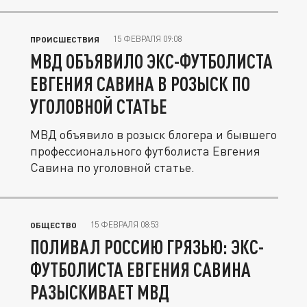
15 ФЕВРАЛЯ 09:08
ПРОИСШЕСТВИЯ
МВД ОБЪЯВИЛО ЭКС-ФУТБОЛИСТА
ЕВГЕНИЯ САВИНА В РОЗЫСК ПО
УГОЛОВНОЙ СТАТЬЕ
МВД объявило в розыск блогера и бывшего
профессионального футболиста Евгения
Савина по уголовной статье.
15 ФЕВРАЛЯ 08:53
ОБЩЕСТВО
ПОЛИВАЛ РОССИЮ ГРЯЗЬЮ: ЭКС-
ФУТБОЛИСТА ЕВГЕНИЯ САВИНА
РАЗЫСКИВАЕТ МВД