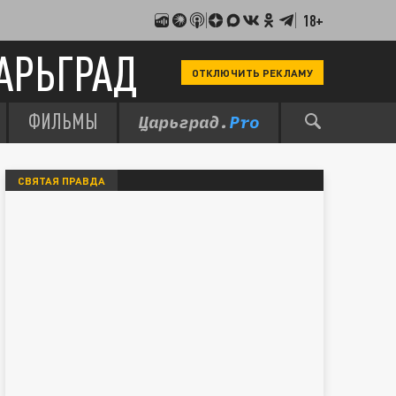
18+
АРЬГРАД
ОТКЛЮЧИТЬ РЕКЛАМУ
ФИЛЬМЫ
СВЯТАЯ ПРАВДА