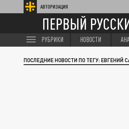
АВТОРИЗАЦИЯ
ПЕРВЫЙ РУССК
РУБРИКИ
НОВОСТИ
АН
ПОСЛЕДНИЕ НОВОСТИ ПО ТЕГУ: ЕВГЕНИЙ 