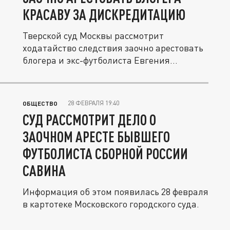
КРАСАВУ ЗА ДИСКРЕДИТАЦИЮ
Тверской суд Москвы рассмотрит
ходатайство следствия заочно арестовать
блогера и экс-футболиста Евгения
Савина...
28 ФЕВРАЛЯ 19:40
ОБЩЕСТВО
СУД РАССМОТРИТ ДЕЛО О
ЗАОЧНОМ АРЕСТЕ БЫВШЕГО
ФУТБОЛИСТА СБОРНОЙ РОССИИ
САВИНА
Информация об этом появилась 28 февраля
в картотеке Московского городского суда.