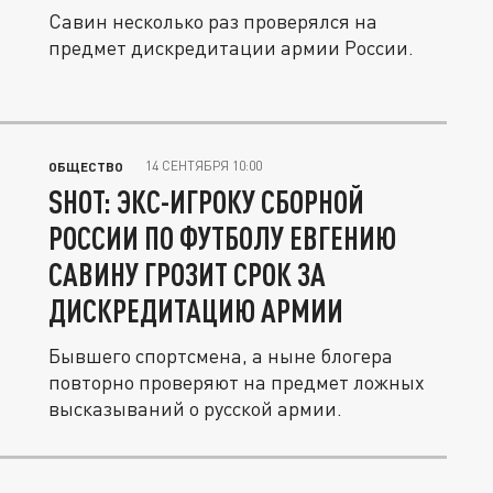
Савин несколько раз проверялся на
предмет дискредитации армии России.
14 СЕНТЯБРЯ 10:00
ОБЩЕСТВО
SHOT: ЭКС-ИГРОКУ СБОРНОЙ
РОССИИ ПО ФУТБОЛУ ЕВГЕНИЮ
САВИНУ ГРОЗИТ СРОК ЗА
ДИСКРЕДИТАЦИЮ АРМИИ
Бывшего спортсмена, а ныне блогера
повторно проверяют на предмет ложных
высказываний о русской армии.