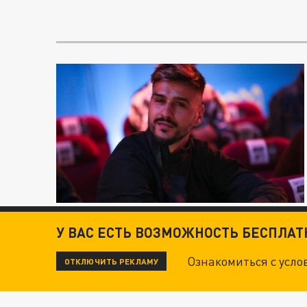
У ВАС ЕСТЬ ВОЗМОЖНОСТЬ БЕСПЛА
Ознакомиться с усл
ОТКЛЮЧИТЬ РЕКЛАМУ