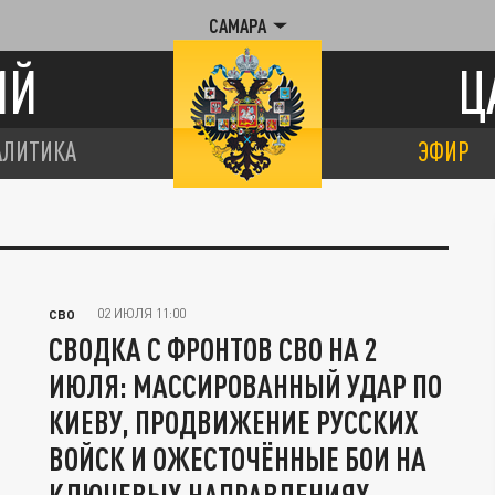
САМАРА
ИЙ
Ц
АЛИТИКА
ЭФИР
02 ИЮЛЯ 11:00
СВО
СВОДКА С ФРОНТОВ СВО НА 2
ИЮЛЯ: МАССИРОВАННЫЙ УДАР ПО
КИЕВУ, ПРОДВИЖЕНИЕ РУССКИХ
ВОЙСК И ОЖЕСТОЧЁННЫЕ БОИ НА