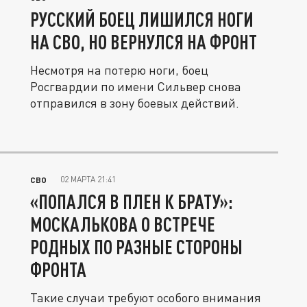
РУССКИЙ БОЕЦ ЛИШИЛСЯ НОГИ
НА СВО, НО ВЕРНУЛСЯ НА ФРОНТ
Несмотря на потерю ноги, боец
Росгвардии по имени Сильвер снова
отправился в зону боевых действий.
02 МАРТА 21:41
СВО
«ПОПАЛСЯ В ПЛЕН К БРАТУ»:
МОСКАЛЬКОВА О ВСТРЕЧЕ
РОДНЫХ ПО РАЗНЫЕ СТОРОНЫ
ФРОНТА
Такие случаи требуют особого внимания