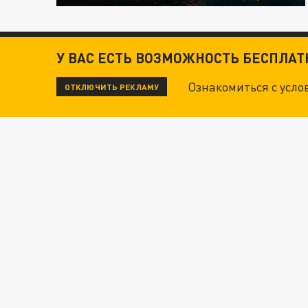
У ВАС ЕСТЬ ВОЗМОЖНОСТЬ БЕСПЛА
Ознакомиться с усл
ОТКЛЮЧИТЬ РЕКЛАМУ