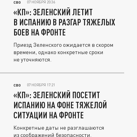
07 НОЯБРЯ 20:36
СВО
«КП»: ЗЕЛЕНСКИЙ ЛЕТИТ
В ИСПАНИЮ В РАЗГАР ТЯЖЕЛЫХ
БОЕВ НА ФРОНТЕ
Приезд Зеленского ожидается в скором
времени, однако конкретные сроки
не уточняются.
07 НОЯБРЯ 17:21
СВО
«КП»: ЗЕЛЕНСКИЙ ПОСЕТИТ
ИСПАНИЮ НА ФОНЕ ТЯЖЕЛОЙ
СИТУАЦИИ НА ФРОНТЕ
Конкретные даты не разглашаются
из соображений безопасности.