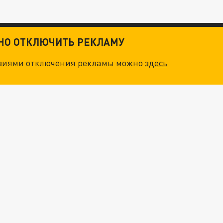
ТНО ОТКЛЮЧИТЬ РЕКЛАМУ
овиями отключения рекламы можно
здесь