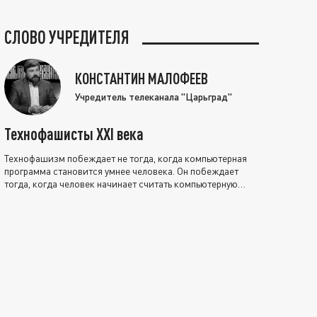
СЛОВО УЧРЕДИТЕЛЯ
КОНСТАНТИН МАЛОФЕЕВ
Учредитель телеканала "Царьград"
Технофашисты XXI века
Технофашизм побеждает не тогда, когда компьютерная
программа становится умнее человека. Он побеждает
тогда, когда человек начинает считать компьютерную
программу нравственно выше себя.