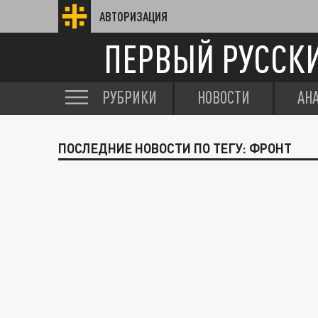
АВТОРИЗАЦИЯ
ПЕРВЫЙ РУССК
РУБРИКИ
НОВОСТИ
АН
ПОСЛЕДНИЕ НОВОСТИ ПО ТЕГУ: ФРОНТ