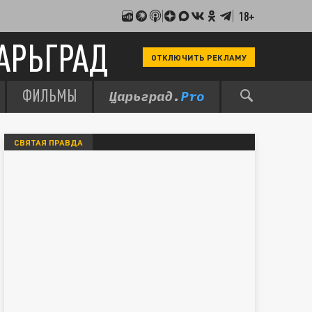
18+
АРЬГРАД
ОТКЛЮЧИТЬ РЕКЛАМУ
ФИЛЬМЫ
СВЯТАЯ ПРАВДА