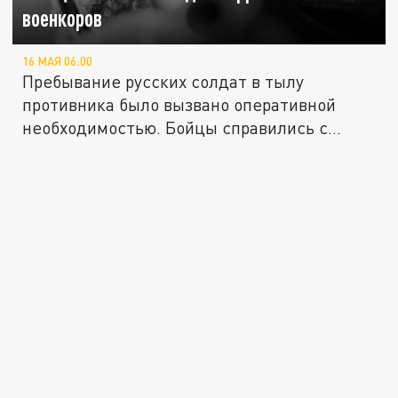
военкоров
16 МАЯ 06:00
Пребывание русских солдат в тылу
противника было вызвано оперативной
необходимостью. Бойцы справились с
боевой...