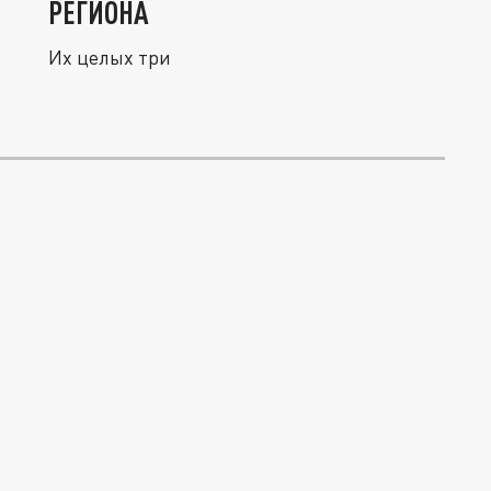
РЕГИОНА
Их целых три