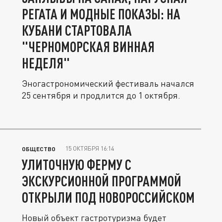
РЕГАТА И МОДНЫЕ ПОКАЗЫ: НА
КУБАНИ СТАРТОВАЛА
"ЧЕРНОМОРСКАЯ ВИННАЯ
НЕДЕЛЯ"
Эногастрономический фестиваль начался
25 сентября и продлится до 1 октября.
15 ОКТЯБРЯ 16:14
ОБЩЕСТВО
УЛИТОЧНУЮ ФЕРМУ С
ЭКСКУРСИОННОЙ ПРОГРАММОЙ
ОТКРЫЛИ ПОД НОВОРОССИЙСКОМ
Новый объект гастротуризма будет