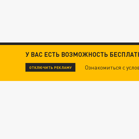
У ВАС ЕСТЬ ВОЗМОЖНОСТЬ БЕСПЛА
Ознакомиться с усл
ОТКЛЮЧИТЬ РЕКЛАМУ