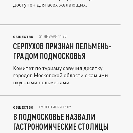
доступен для всех желающих.
21 ЯНВАРЯ 11:30
ОБЩЕСТВО
СЕРПУХОВ ПРИЗНАН ПЕЛЬМЕНЬ-
ГРАДОМ ПОДМОСКОВЬЯ
Комитет по туризму озвучил десятку
городов Московской области с самыми
вкусными пельменями.
09 СЕНТЯБРЯ 16:09
ОБЩЕСТВО
В ПОДМОСКОВЬЕ НАЗВАЛИ
ГАСТРОНОМИЧЕСКИЕ СТОЛИЦЫ