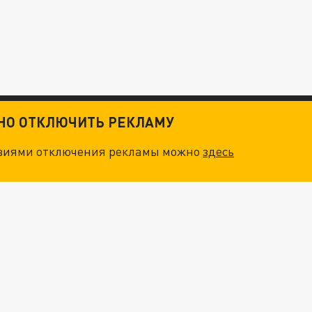
ТНО ОТКЛЮЧИТЬ РЕКЛАМУ
овиями отключения рекламы можно
здесь