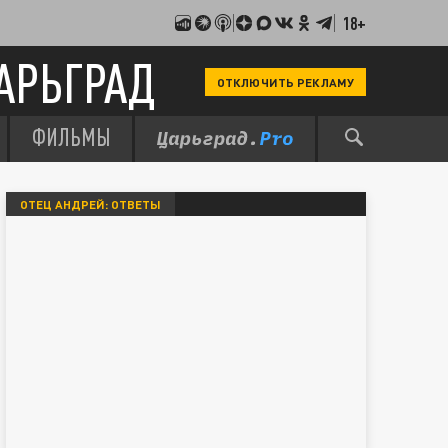
18+
АРЬГРАД
ОТКЛЮЧИТЬ РЕКЛАМУ
ФИЛЬМЫ
ОТЕЦ АНДРЕЙ: ОТВЕТЫ