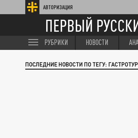
АВТОРИЗАЦИЯ
ПЕРВЫЙ РУССК
РУБРИКИ
НОВОСТИ
АН
ПОСЛЕДНИЕ НОВОСТИ ПО ТЕГУ: ГАСТРОТУ