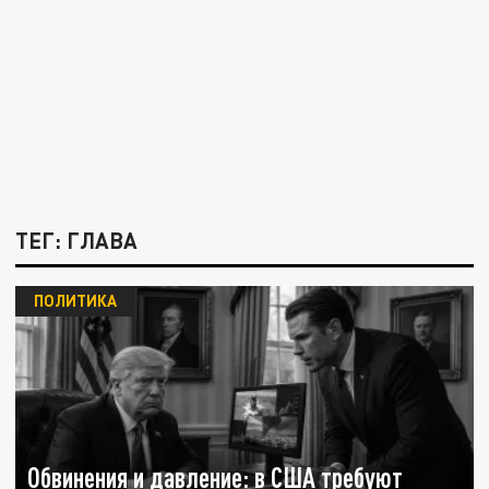
ТЕГ: ГЛАВА
ПОЛИТИКА
Обвинения и давление: в США требуют