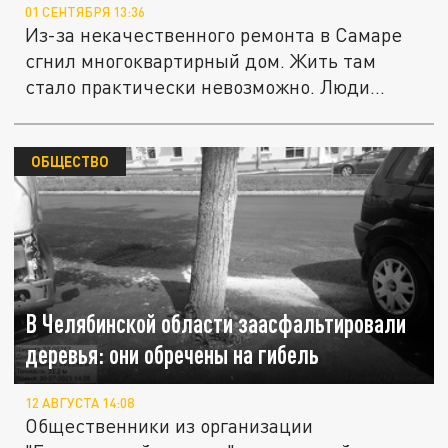
01 СЕНТЯБРЯ 13:36
Из-за некачественного ремонта в Самаре
сгнил многоквартирный дом. Жить там
стало практически невозможно. Люди...
ОБЩЕСТВО
В Челябинской области заасфальтировали
деревья: они обречены на гибель
12 АВГУСТА 14:08
Общественники из организации