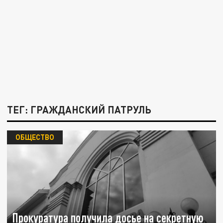
ТЕГ: ГРАЖДАНСКИЙ ПАТРУЛЬ
ОБЩЕСТВО
Прокуратура получила досье на секретную