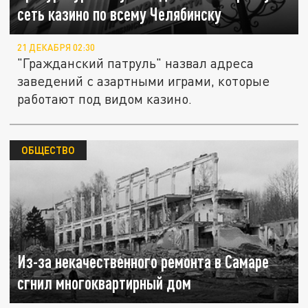
сеть казино по всему Челябинску
21 ДЕКАБРЯ 02:30
"Гражданский патруль" назвал адреса
заведений с азартными играми, которые
работают под видом казино.
ОБЩЕСТВО
Из-за некачественного ремонта в Самаре
сгнил многоквартирный дом