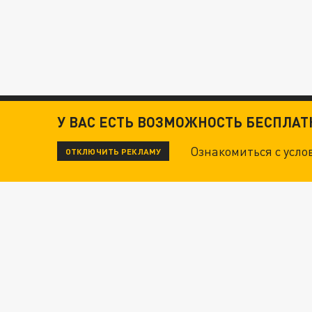
У ВАС ЕСТЬ ВОЗМОЖНОСТЬ БЕСПЛА
Ознакомиться с усл
ОТКЛЮЧИТЬ РЕКЛАМУ