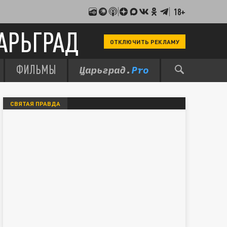
18+
АРЬГРАД
ОТКЛЮЧИТЬ РЕКЛАМУ
ФИЛЬМЫ
СВЯТАЯ ПРАВДА