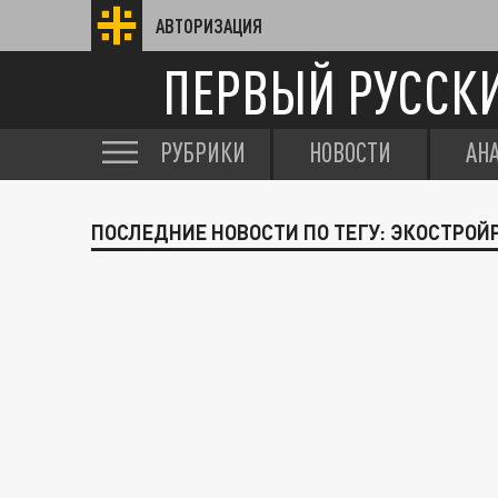
АВТОРИЗАЦИЯ
ПЕРВЫЙ РУССК
РУБРИКИ
НОВОСТИ
АН
ПОСЛЕДНИЕ НОВОСТИ ПО ТЕГУ: ЭКОСТРОЙ