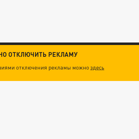
ТНО ОТКЛЮЧИТЬ РЕКЛАМУ
овиями отключения рекламы можно
здесь