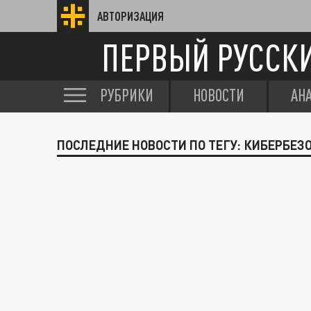
АВТОРИЗАЦИЯ
ПЕРВЫЙ РУССК
РУБРИКИ
НОВОСТИ
АН
ПОСЛЕДНИЕ НОВОСТИ ПО ТЕГУ: КИБЕРБЕЗ