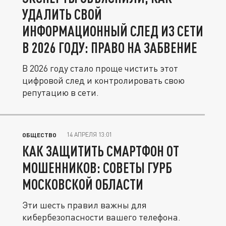
УДАЛИТЬ СВОЙ
ИНФОРМАЦИОННЫЙ СЛЕД ИЗ СЕТИ
В 2026 ГОДУ: ПРАВО НА ЗАБВЕНИЕ
В 2026 году стало проще чистить этот
цифровой след и контролировать свою
репутацию в сети.
14 АПРЕЛЯ 13:01
ОБЩЕСТВО
КАК ЗАЩИТИТЬ СМАРТФОН ОТ
МОШЕННИКОВ: СОВЕТЫ ГУРБ
МОСКОВСКОЙ ОБЛАСТИ
Эти шесть правил важны для
кибербезопасности вашего телефона.