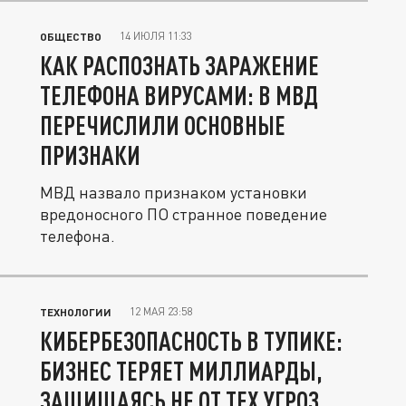
14 ИЮЛЯ 11:33
ОБЩЕСТВО
КАК РАСПОЗНАТЬ ЗАРАЖЕНИЕ
ТЕЛЕФОНА ВИРУСАМИ: В МВД
ПЕРЕЧИСЛИЛИ ОСНОВНЫЕ
ПРИЗНАКИ
МВД назвало признаком установки
вредоносного ПО странное поведение
телефона.
12 МАЯ 23:58
ТЕХНОЛОГИИ
КИБЕРБЕЗОПАСНОСТЬ В ТУПИКЕ:
БИЗНЕС ТЕРЯЕТ МИЛЛИАРДЫ,
ЗАЩИЩАЯСЬ НЕ ОТ ТЕХ УГРОЗ