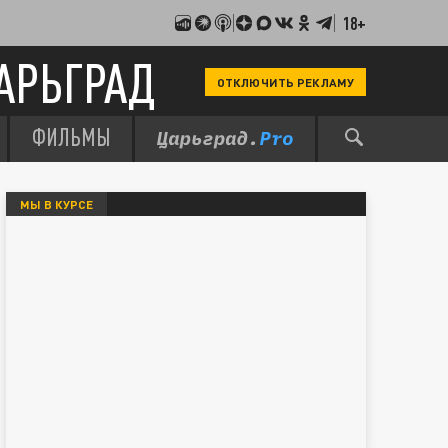
18+
АРЬГРАД
ОТКЛЮЧИТЬ РЕКЛАМУ
ФИЛЬМЫ
МЫ В КУРСЕ