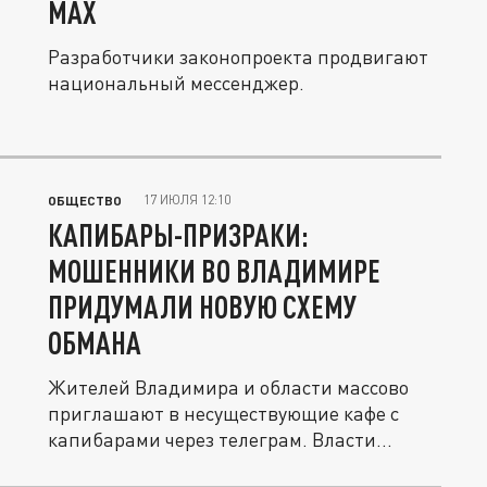
MAX
Разработчики законопроекта продвигают
национальный мессенджер.
17 ИЮЛЯ 12:10
ОБЩЕСТВО
КАПИБАРЫ-ПРИЗРАКИ:
МОШЕННИКИ ВО ВЛАДИМИРЕ
ПРИДУМАЛИ НОВУЮ СХЕМУ
ОБМАНА
Жителей Владимира и области массово
приглашают в несуществующие кафе с
капибарами через телеграм. Власти...