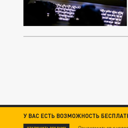
У ВАС ЕСТЬ ВОЗМОЖНОСТЬ БЕСПЛА
Ознакомиться с усл
ОТКЛЮЧИТЬ РЕКЛАМУ