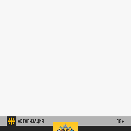
18+
АВТОРИЗАЦИЯ