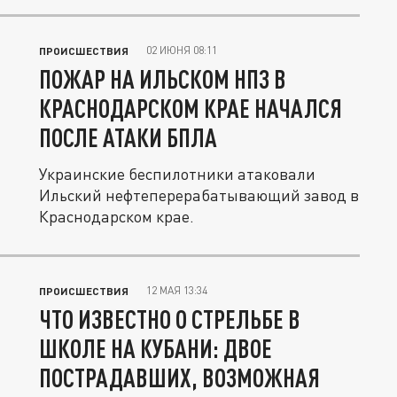
02 ИЮНЯ 08:11
ПРОИСШЕСТВИЯ
ПОЖАР НА ИЛЬСКОМ НПЗ В
КРАСНОДАРСКОМ КРАЕ НАЧАЛСЯ
ПОСЛЕ АТАКИ БПЛА
Украинские беспилотники атаковали
Ильский нефтеперерабатывающий завод в
Краснодарском крае.
12 МАЯ 13:34
ПРОИСШЕСТВИЯ
ЧТО ИЗВЕСТНО О СТРЕЛЬБЕ В
ШКОЛЕ НА КУБАНИ: ДВОЕ
ПОСТРАДАВШИХ, ВОЗМОЖНАЯ