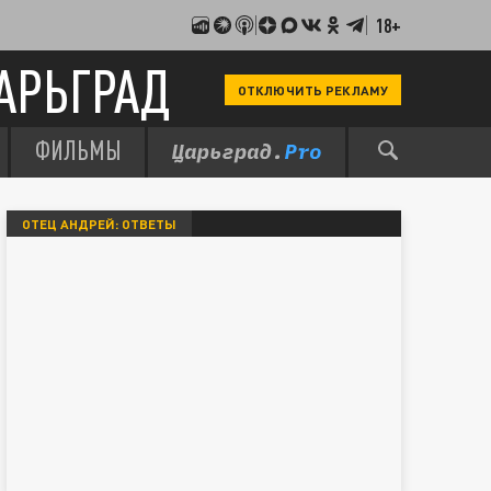
18+
АРЬГРАД
ОТКЛЮЧИТЬ РЕКЛАМУ
ФИЛЬМЫ
ОТЕЦ АНДРЕЙ: ОТВЕТЫ