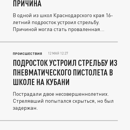
ПРИЧИНА
В одной из школ Краснодарского края 16-
летний подросток устроил стрельбу.
Причиной могла стать проваленная...
12 МАЯ 12:27
ПРОИСШЕСТВИЯ
ПОДРОСТОК УСТРОИЛ СТРЕЛЬБУ ИЗ
ПНЕВМАТИЧЕСКОГО ПИСТОЛЕТА В
ШКОЛЕ НА КУБАНИ
Пострадали двое несовершеннолетних.
Стрелявший попытался скрыться, но был
задержан.