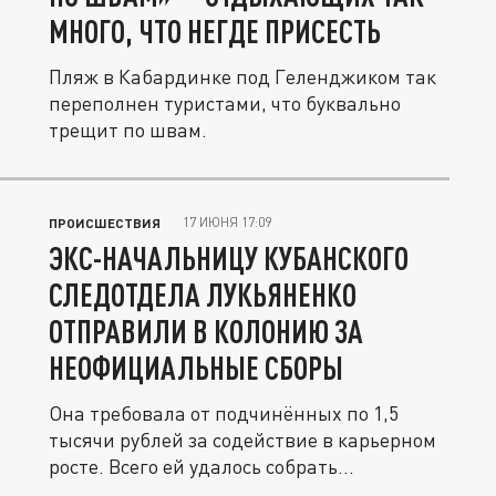
МНОГО, ЧТО НЕГДЕ ПРИСЕСТЬ
Пляж в Кабардинке под Геленджиком так
переполнен туристами, что буквально
трещит по швам.
17 ИЮНЯ 17:09
ПРОИСШЕСТВИЯ
ЭКС-НАЧАЛЬНИЦУ КУБАНСКОГО
СЛЕДОТДЕЛА ЛУКЬЯНЕНКО
ОТПРАВИЛИ В КОЛОНИЮ ЗА
НЕОФИЦИАЛЬНЫЕ СБОРЫ
Она требовала от подчинённых по 1,5
тысячи рублей за содействие в карьерном
росте. Всего ей удалось собрать...