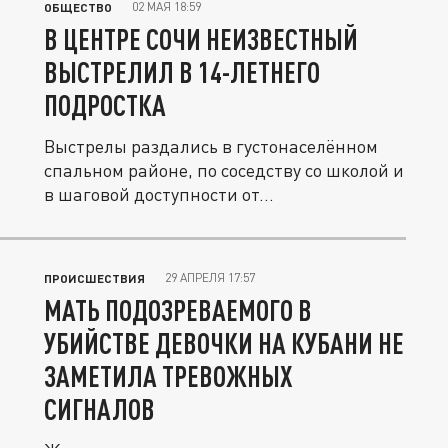
02 МАЯ 18:59
ОБЩЕСТВО
В ЦЕНТРЕ СОЧИ НЕИЗВЕСТНЫЙ
ВЫСТРЕЛИЛ В 14-ЛЕТНЕГО
ПОДРОСТКА
Выстрелы раздались в густонаселённом
спальном районе, по соседству со школой и
в шаговой доступности от...
29 АПРЕЛЯ 17:57
ПРОИСШЕСТВИЯ
МАТЬ ПОДОЗРЕВАЕМОГО В
УБИЙСТВЕ ДЕВОЧКИ НА КУБАНИ НЕ
ЗАМЕТИЛА ТРЕВОЖНЫХ
СИГНАЛОВ