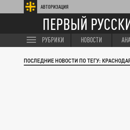
АВТОРИЗАЦИЯ
ПЕРВЫЙ РУССК
РУБРИКИ
НОВОСТИ
АН
ПОСЛЕДНИЕ НОВОСТИ ПО ТЕГУ: КРАСНОДА