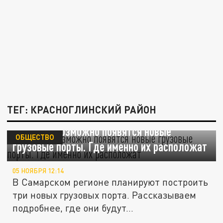
ТЕГ: КРАСНОГЛИНСКИЙ РАЙОН
В Самаре возможно появятся новые
ОБЩЕСТВО
грузовые порты. Где именно их расположат
05 НОЯБРЯ 12:14
В Самарском регионе планируют построить
три новых грузовых порта. Рассказываем
подробнее, где они будут...