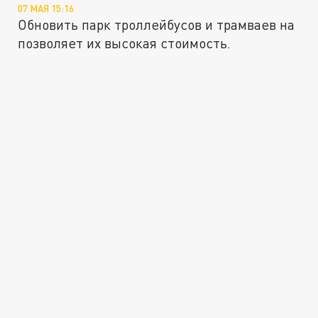
07 МАЯ 15:16
Обновить парк троллейбусов и трамваев на
позволяет их высокая стоимость.