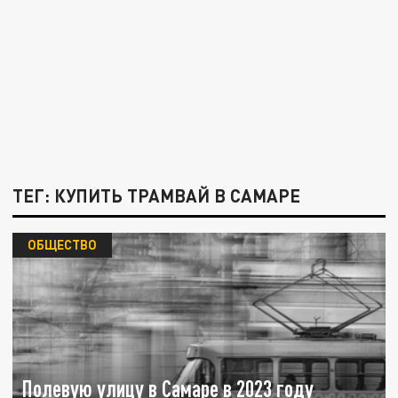
ТЕГ: КУПИТЬ ТРАМВАЙ В САМАРЕ
ОБЩЕСТВО
Полевую улицу в Самаре в 2023 году