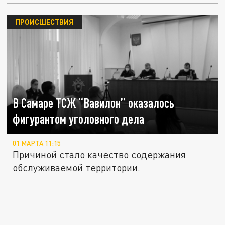
ПРОИСШЕСТВИЯ
В Самаре ТСЖ “Вавилон” оказалось
фигурантом уголовного дела
01 МАРТА 11:15
Причиной стало качество содержания
обслуживаемой территории.