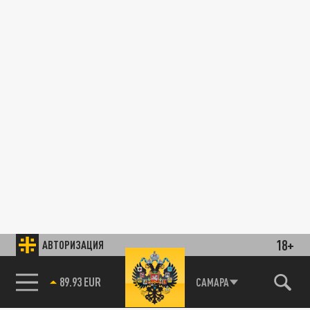
18+
АВТОРИЗАЦИЯ
89.93 EUR
САМАРА