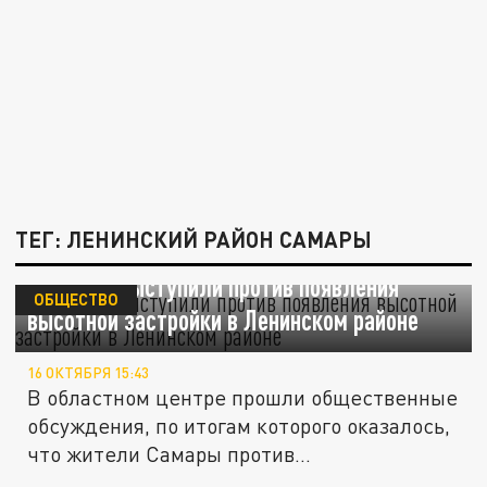
ТЕГ: ЛЕНИНСКИЙ РАЙОН САМАРЫ
Самарцы выступили против появления
ОБЩЕСТВО
высотной застройки в Ленинском районе
16 ОКТЯБРЯ 15:43
В областном центре прошли общественные
обсуждения, по итогам которого оказалось,
что жители Самары против...