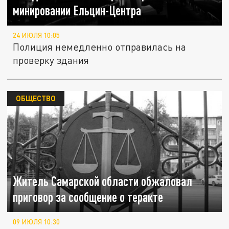
минировании Ельцин-Центра
24 ИЮЛЯ 10:05
Полиция немедленно отправилась на
проверку здания
ОБЩЕСТВО
Житель Самарской области обжаловал
приговор за сообщение о теракте
09 ИЮЛЯ 10:30