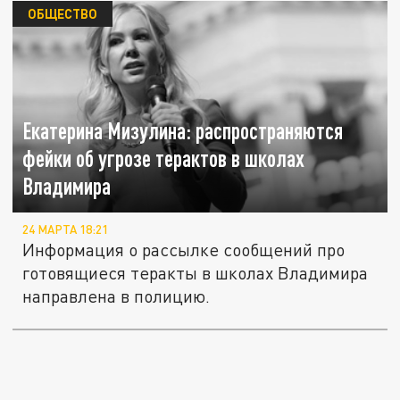
ОБЩЕСТВО
Екатерина Мизулина: распространяются
фейки об угрозе терактов в школах
Владимира
24 МАРТА 18:21
Информация о рассылке сообщений про
готовящиеся теракты в школах Владимира
направлена в полицию.