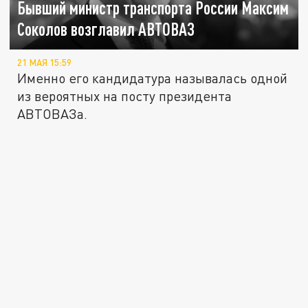
Бывший министр транспорта России Максим
Соколов возглавил АВТОВАЗ
21 МАЯ 15:59
Именно его кандидатура называлась одной
из вероятных на посту президента
АВТОВАЗа.