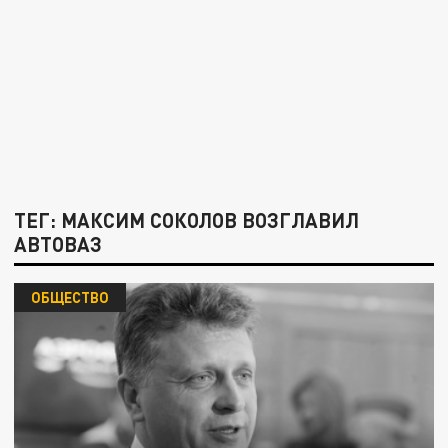
ТЕГ: МАКСИМ СОКОЛОВ ВОЗГЛАВИЛ
АВТОВАЗ
ОБЩЕСТВО