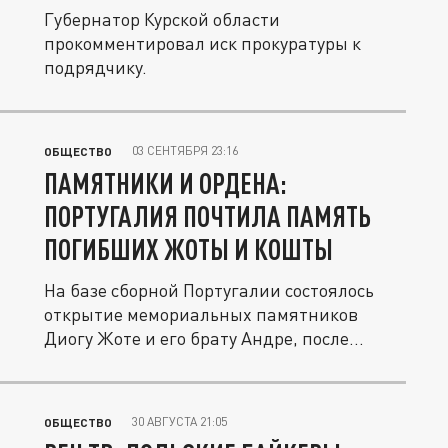
Губернатор Курской области
прокомментировал иск прокуратуры к
подрядчику.
03 СЕНТЯБРЯ 23:16
ОБЩЕСТВО
ПАМЯТНИКИ И ОРДЕНА:
ПОРТУГАЛИЯ ПОЧТИЛА ПАМЯТЬ
ПОГИБШИХ ЖОТЫ И КОШТЫ
На базе сборной Португалии состоялось
открытие мемориальных памятников
Диогу Жоте и его брату Андре, после...
30 АВГУСТА 21:05
ОБЩЕСТВО