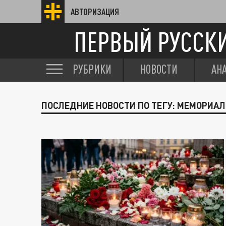
АВТОРИЗАЦИЯ
ПЕРВЫЙ РУССК
РУБРИКИ
НОВОСТИ
АН
ПОСЛЕДНИЕ НОВОСТИ ПО ТЕГУ: МЕМОРИАЛ