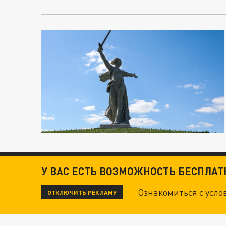
У ВАС ЕСТЬ ВОЗМОЖНОСТЬ БЕСПЛА
Ознакомиться с усл
ОТКЛЮЧИТЬ РЕКЛАМУ