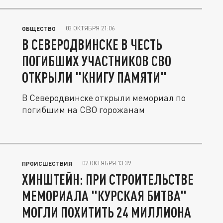
03 ОКТЯБРЯ 21:06
ОБЩЕСТВО
В СЕВЕРОДВИНСКЕ В ЧЕСТЬ
ПОГИБШИХ УЧАСТНИКОВ СВО
ОТКРЫЛИ "КНИГУ ПАМЯТИ"
В Северодвинске открыли мемориал по
погибшим на СВО горожанам
02 ОКТЯБРЯ 13:39
ПРОИСШЕСТВИЯ
ХИНШТЕЙН: ПРИ СТРОИТЕЛЬСТВЕ
МЕМОРИАЛА "КУРСКАЯ БИТВА"
МОГЛИ ПОХИТИТЬ 24 МИЛЛИОНА