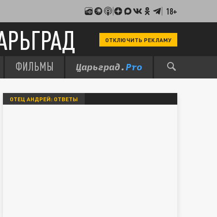
18+
АРЬГРАД
ОТКЛЮЧИТЬ РЕКЛАМУ
ФИЛЬМЫ
ОТЕЦ АНДРЕЙ: ОТВЕТЫ