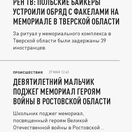
РЕН ТВ: ПОЛЬСКИЕ БАЙКЕРЫ
УСТРОИЛИ ОБРЯД С ФАКЕЛАМИ НА
МЕМОРИАЛЕ В ТВЕРСКОЙ ОБЛАСТИ
За ритуал у мемориального комплекса в
Тверской области были задержаны 39
иностранцев.
27 МАЯ 12:43
ПРОИСШЕСТВИЯ
ДЕВЯТИЛЕТНИЙ МАЛЬЧИК
ПОДЖЕГ МЕМОРИАЛ ГЕРОЯМ
ВОЙНЫ В РОСТОВСКОЙ ОБЛАСТИ
Школьник поджег мемориал,
посвященный героям Великой
Отечественной войны в Ростовской