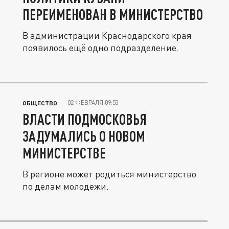
ПЕРЕИМЕНОВАН В МИНИСТЕРСТВО
В администрации Краснодарского края
появилось ещё одно подразделение.
02 ФЕВРАЛЯ 09:53
ОБЩЕСТВО
ВЛАСТИ ПОДМОСКОВЬЯ
ЗАДУМАЛИСЬ О НОВОМ
МИНИСТЕРСТВЕ
В регионе может родиться министерство
по делам молодежи.