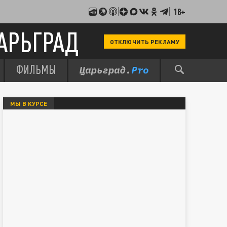
18+
АРЬГРАД
ОТКЛЮЧИТЬ РЕКЛАМУ
ФИЛЬМЫ
МЫ В КУРСЕ