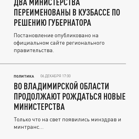
ДВА МИНИСТЕРСТВА
ПЕРЕИМЕНОВАНЫ В КУЗБАССЕ ПО
РЕШЕНИЮ ГУБЕРНАТОРА
Постановление опубликовано на
официальном сайте регионального
правительства.
06 ДЕКАБРЯ 17:00
ПОЛИТИКА
ВО ВЛАДИМИРСКОЙ ОБЛАСТИ
ПРОДОЛЖАЮТ РОЖДАТЬСЯ НОВЫЕ
МИНИСТЕРСТВА
Только что на свет появились минздрав и
минтранс…