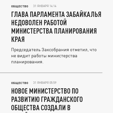
31 ЯНВАРЯ 14:14
ОБЩЕСТВО
ГЛАВА ПАРЛАМЕНТА ЗАБАЙКАЛЬЯ
НЕДОВОЛЕН РАБОТОЙ
МИНИСТЕРСТВА ПЛАНИРОВАНИЯ
КРАЯ
Председатель Заксобрания отметил, что
не видит работы министерства
планирования.
31 ЯНВАРЯ 05:59
ОБЩЕСТВО
НОВОЕ МИНИСТЕРСТВО ПО
РАЗВИТИЮ ГРАЖДАНСКОГО
ОБЩЕСТВА СОЗДАЛИ В