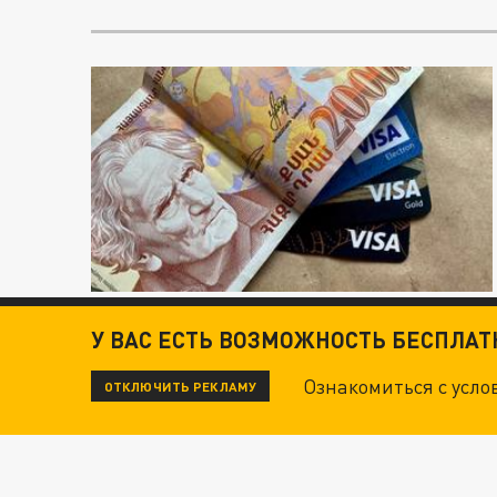
У ВАС ЕСТЬ ВОЗМОЖНОСТЬ БЕСПЛА
Ознакомиться с усл
ОТКЛЮЧИТЬ РЕКЛАМУ