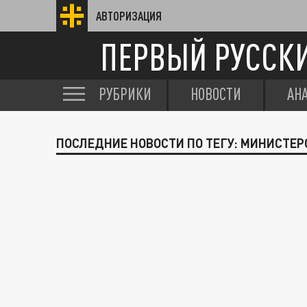
АВТОРИЗАЦИЯ
ПЕРВЫЙ РУССК
РУБРИКИ
НОВОСТИ
АН
ПОСЛЕДНИЕ НОВОСТИ ПО ТЕГУ: МИНИСТЕР