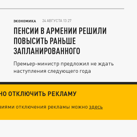
24 АВГУСТА 13:27
ЭКОНОМИКА
ПЕНСИИ В АРМЕНИИ РЕШИЛИ
ПОВЫСИТЬ РАНЬШЕ
ЗАПЛАНИРОВАННОГО
Премьер-министр предложил не ждать
наступления следующего года
ТНО ОТКЛЮЧИТЬ РЕКЛАМУ
овиями отключения рекламы можно
здесь