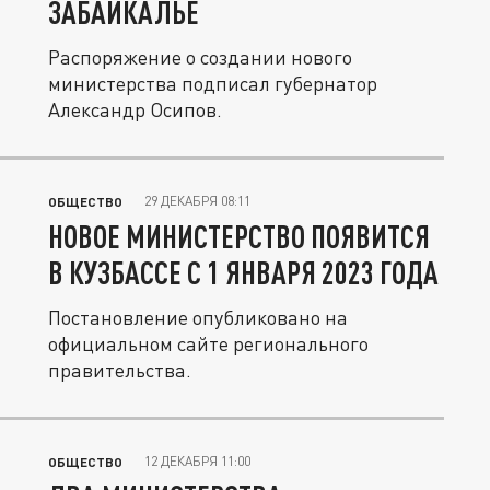
ЗАБАЙКАЛЬЕ
Распоряжение о создании нового
министерства подписал губернатор
Александр Осипов.
29 ДЕКАБРЯ 08:11
ОБЩЕСТВО
НОВОЕ МИНИСТЕРСТВО ПОЯВИТСЯ
В КУЗБАССЕ С 1 ЯНВАРЯ 2023 ГОДА
Постановление опубликовано на
официальном сайте регионального
правительства.
12 ДЕКАБРЯ 11:00
ОБЩЕСТВО