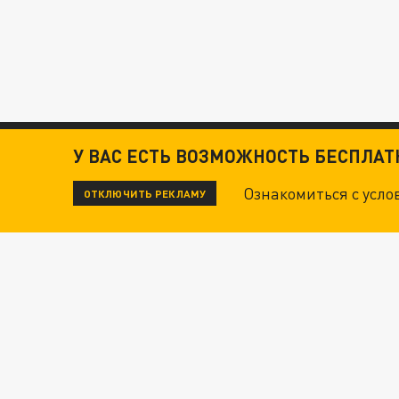
У ВАС ЕСТЬ ВОЗМОЖНОСТЬ БЕСПЛА
Ознакомиться с усл
ОТКЛЮЧИТЬ РЕКЛАМУ