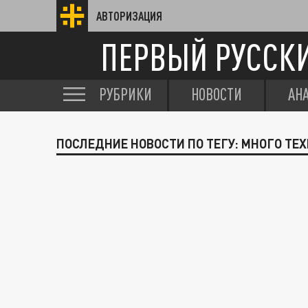
АВТОРИЗАЦИЯ
ПЕРВЫЙ РУССК
РУБРИКИ
НОВОСТИ
АН
ПОСЛЕДНИЕ НОВОСТИ ПО ТЕГУ: МНОГО ТЕ