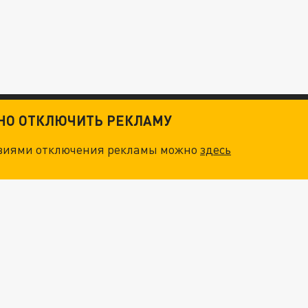
ТНО ОТКЛЮЧИТЬ РЕКЛАМУ
овиями отключения рекламы можно
здесь