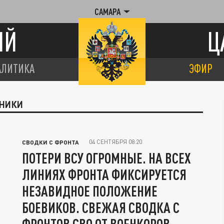
САМАРА
ИЙ
Ц
АЛИТИКА
ЭФИР
ХНИКИ
04 СЕНТЯБРЯ 08:20
СВОДКИ С ФРОНТА
ПОТЕРИ ВСУ ОГРОМНЫЕ. НА ВСЕХ
ЛИНИЯХ ФРОНТА ФИКСИРУЕТСЯ
НЕЗАВИДНОЕ ПОЛОЖЕНИЕ
БОЕВИКОВ. СВЕЖАЯ СВОДКА С