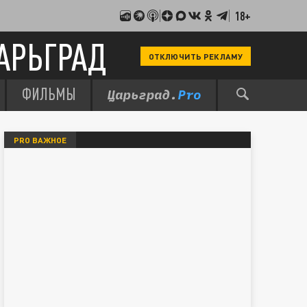
18+
АРЬГРАД
ОТКЛЮЧИТЬ РЕКЛАМУ
ФИЛЬМЫ
PRO ВАЖНОЕ