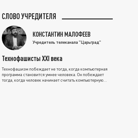
СЛОВО УЧРЕДИТЕЛЯ
КОНСТАНТИН МАЛОФЕЕВ
Учредитель телеканала "Царьград"
Технофашисты XXI века
Технофашизм побеждает не тогда, когда компьютерная
программа становится умнее человека. Он побеждает
тогда, когда человек начинает считать компьютерную
программу нравственно выше себя.