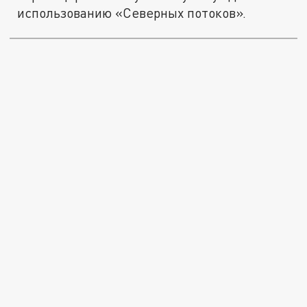
использованию «Северных потоков».