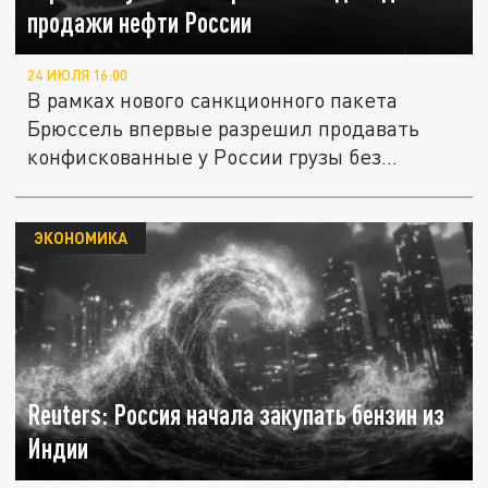
продажи нефти России
24 ИЮЛЯ 16:00
В рамках нового санкционного пакета
Брюссель впервые разрешил продавать
конфискованные у России грузы без...
ЭКОНОМИКА
Reuters: Россия начала закупать бензин из
Индии