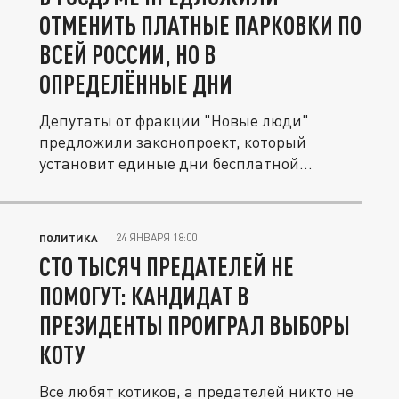
ОТМЕНИТЬ ПЛАТНЫЕ ПАРКОВКИ ПО
ВСЕЙ РОССИИ, НО В
ОПРЕДЕЛЁННЫЕ ДНИ
Депутаты от фракции "Новые люди"
предложили законопроект, который
установит единые дни бесплатной
парковки для...
24 ЯНВАРЯ 18:00
ПОЛИТИКА
СТО ТЫСЯЧ ПРЕДАТЕЛЕЙ НЕ
ПОМОГУТ: КАНДИДАТ В
ПРЕЗИДЕНТЫ ПРОИГРАЛ ВЫБОРЫ
КОТУ
Все любят котиков, а предателей никто не