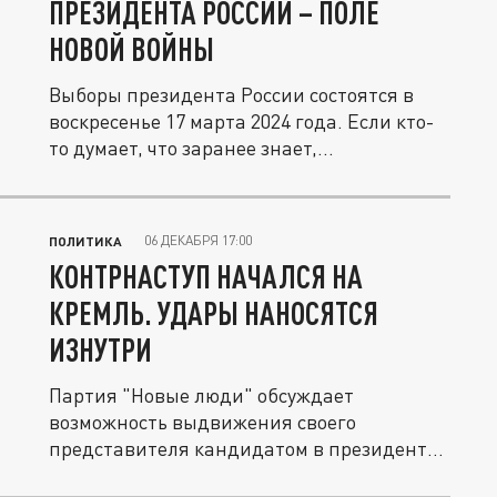
ПРЕЗИДЕНТА РОССИИ – ПОЛЕ
НОВОЙ ВОЙНЫ
Выборы президента России состоятся в
воскресенье 17 марта 2024 года. Если кто-
то думает, что заранее знает,...
06 ДЕКАБРЯ 17:00
ПОЛИТИКА
КОНТРНАСТУП НАЧАЛСЯ НА
КРЕМЛЬ. УДАРЫ НАНОСЯТСЯ
ИЗНУТРИ
Партия "Новые люди" обсуждает
возможность выдвижения своего
представителя кандидатом в президенты
России. Если...