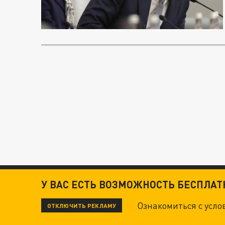
У ВАС ЕСТЬ ВОЗМОЖНОСТЬ БЕСПЛА
Ознакомиться с усл
ОТКЛЮЧИТЬ РЕКЛАМУ