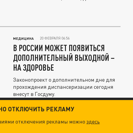
20 ФЕВРАЛЯ 06:56
МЕДИЦИНА
В РОССИИ МОЖЕТ ПОЯВИТЬСЯ
ДОПОЛНИТЕЛЬНЫЙ ВЫХОДНОЙ –
НА ЗДОРОВЬЕ
Законопроект о дополнительном дне для
прохождения диспансеризации сегодня
внесут в Госдуму.
ТНО ОТКЛЮЧИТЬ РЕКЛАМУ
овиями отключения рекламы можно
здесь