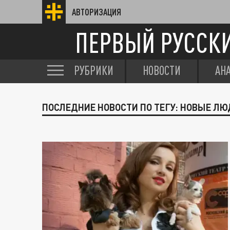
АВТОРИЗАЦИЯ
ПЕРВЫЙ РУССК
РУБРИКИ
НОВОСТИ
АН
ПОСЛЕДНИЕ НОВОСТИ ПО ТЕГУ: НОВЫЕ Л