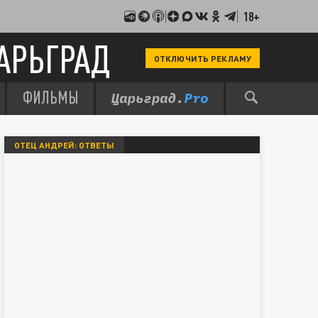
18+
АРЬГРАД
ОТКЛЮЧИТЬ РЕКЛАМУ
ФИЛЬМЫ
ОТЕЦ АНДРЕЙ: ОТВЕТЫ